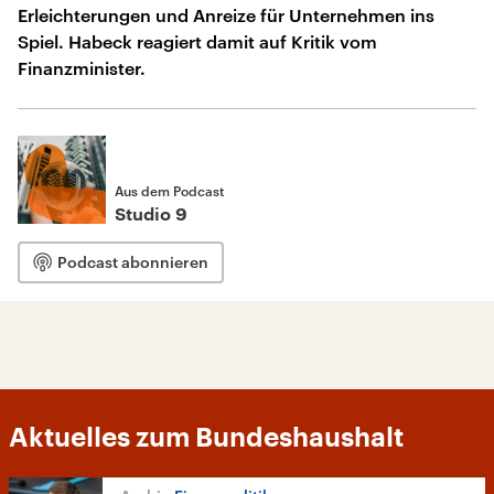
Erleichterungen und Anreize für Unternehmen ins
Spiel. Habeck reagiert damit auf Kritik vom
Finanzminister.
Aus dem Podcast
Studio 9
Podcast abonnieren
Aktuelles zum Bundeshaushalt