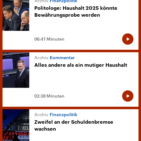
Finanzpolitik
Politologe: Haushalt 2025 könnte
Bewährungsprobe werden
06:41 Minuten
Kommentar
Alles andere als ein mutiger Haushalt
02:38 Minuten
Finanzpolitik
Zweifel an der Schuldenbremse
wachsen