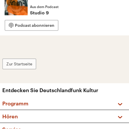
Aus dem Podcast
Studio 9
Podcast abonnieren
Zur Startseite
Entdecken Sie Deutschlandfunk Kultur
Programm
Vorschau und Rückschau
Hören
Sendungen und Podcasts
Livestream