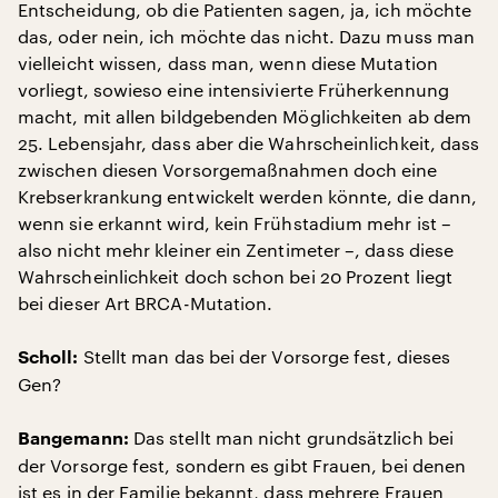
Entscheidung, ob die Patienten sagen, ja, ich möchte
das, oder nein, ich möchte das nicht. Dazu muss man
vielleicht wissen, dass man, wenn diese Mutation
vorliegt, sowieso eine intensivierte Früherkennung
macht, mit allen bildgebenden Möglichkeiten ab dem
25. Lebensjahr, dass aber die Wahrscheinlichkeit, dass
zwischen diesen Vorsorgemaßnahmen doch eine
Krebserkrankung entwickelt werden könnte, die dann,
wenn sie erkannt wird, kein Frühstadium mehr ist –
also nicht mehr kleiner ein Zentimeter –, dass diese
Wahrscheinlichkeit doch schon bei 20 Prozent liegt
bei dieser Art BRCA-Mutation.
Stellt man das bei der Vorsorge fest, dieses
Scholl:
Gen?
Das stellt man nicht grundsätzlich bei
Bangemann:
der Vorsorge fest, sondern es gibt Frauen, bei denen
ist es in der Familie bekannt, dass mehrere Frauen