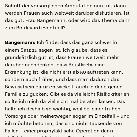
Schritt der vorsorglichen Amputation nun tut, dann
werden Frauen auch weltweit darüber diskutieren. Ist
das gut, Frau Bangemann, oder wird das Thema dann
zum Boulevard eventuell?
Ich finde, dass das ganz schwer in
Bangemann:
einem Satz zu sagen ist. Ich glaube, dass es
grundsätzlich gut ist, dass Frauen weltweit mehr
darüber nachdenken, dass Brustkrebs eine
Erkrankung ist, die nicht erst ab 50 auftreten kann,
sondern auch früher, und dass man dadurch das
Bewusstsein dafür entwickelt, auch in der eigenen
Familie zu gucken: Gibt es da vielleicht Risikokriterien,
sollte ich mich da vielleicht mal beraten lassen. Das
halte ich deshalb so wichtig, weil bei einer frühen
Vorsorge oder meinetwegen sogar im Einzelfall – und
ich möchte betonen, das sind nicht Tausende von
Fällen – einer prophylaktische Operation dann