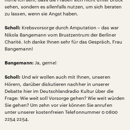
sehen, sondern es allenfalls nutzen, um sich beraten
zu lassen, wenn sie Angst haben.
Krebsvorsorge durch Amputation – das war
Scholl:
Nikola Bangemann vom Brustzentrum der Berliner
Charité. Ich danke Ihnen sehr für das Gespräch, Frau
Bangemann!
Ja, gerne!
Bangemann:
Und wir wollen auch mit Ihnen, unseren
Scholl:
Hörern, darüber diskutieren nachher in unserer
Debatte hier im Deutschlandradio Kultur über die
Frage: Wie weit soll Vorsorge gehen? Wie weit würden
Sie gehen? Um zehn vor vier können Sie anrufen
unter unserer kostenfreien Telefonnummer 0 0800
2254 2254.