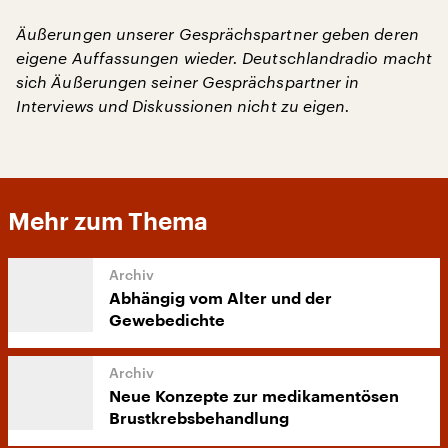
Äußerungen unserer Gesprächspartner geben deren
eigene Auffassungen wieder. Deutschlandradio macht
sich Äußerungen seiner Gesprächspartner in
Interviews und Diskussionen nicht zu eigen.
Mehr zum Thema
Abhängig vom Alter und der
Gewebedichte
Neue Konzepte zur medikamentösen
Brustkrebsbehandlung