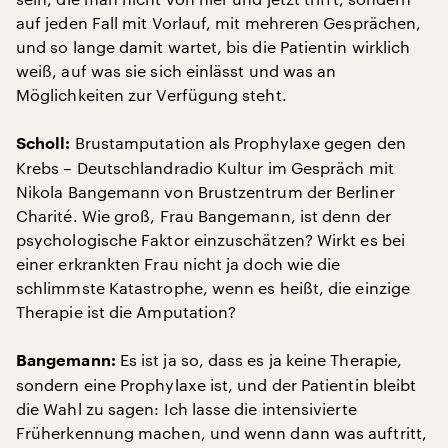
auf jeden Fall mit Vorlauf, mit mehreren Gesprächen,
und so lange damit wartet, bis die Patientin wirklich
weiß, auf was sie sich einlässt und was an
Möglichkeiten zur Verfügung steht.
Brustamputation als Prophylaxe gegen den
Scholl:
Krebs – Deutschlandradio Kultur im Gespräch mit
Nikola Bangemann von Brustzentrum der Berliner
Charité. Wie groß, Frau Bangemann, ist denn der
psychologische Faktor einzuschätzen? Wirkt es bei
einer erkrankten Frau nicht ja doch wie die
schlimmste Katastrophe, wenn es heißt, die einzige
Therapie ist die Amputation?
Es ist ja so, dass es ja keine Therapie,
Bangemann:
sondern eine Prophylaxe ist, und der Patientin bleibt
die Wahl zu sagen: Ich lasse die intensivierte
Früherkennung machen, und wenn dann was auftritt,