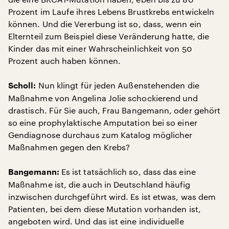
Prozent im Laufe ihres Lebens Brustkrebs entwickeln
können. Und die Vererbung ist so, dass, wenn ein
Elternteil zum Beispiel diese Veränderung hatte, die
Kinder das mit einer Wahrscheinlichkeit von 50
Prozent auch haben können.
Nun klingt für jeden Außenstehenden die
Scholl:
Maßnahme von Angelina Jolie schockierend und
drastisch. Für Sie auch, Frau Bangemann, oder gehört
so eine prophylaktische Amputation bei so einer
Gendiagnose durchaus zum Katalog möglicher
Maßnahmen gegen den Krebs?
Es ist tatsächlich so, dass das eine
Bangemann:
Maßnahme ist, die auch in Deutschland häufig
inzwischen durchgeführt wird. Es ist etwas, was dem
Patienten, bei dem diese Mutation vorhanden ist,
angeboten wird. Und das ist eine individuelle