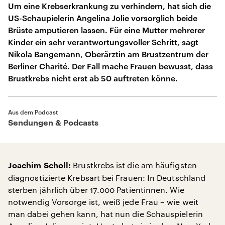
Um eine Krebserkrankung zu verhindern, hat sich die
US-Schaupielerin Angelina Jolie vorsorglich beide
Brüste amputieren lassen. Für eine Mutter mehrerer
Kinder ein sehr verantwortungsvoller Schritt, sagt
Nikola Bangemann, Oberärztin am Brustzentrum der
Berliner Charité. Der Fall mache Frauen bewusst, dass
Brustkrebs nicht erst ab 50 auftreten könne.
Aus dem Podcast
Sendungen & Podcasts
Brustkrebs ist die am häufigsten
Joachim Scholl:
diagnostizierte Krebsart bei Frauen: In Deutschland
sterben jährlich über 17.000 Patientinnen. Wie
notwendig Vorsorge ist, weiß jede Frau – wie weit
man dabei gehen kann, hat nun die Schauspielerin