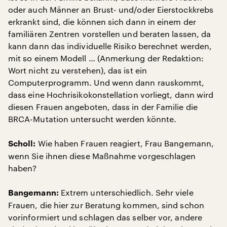
oder auch Männer an Brust- und/oder Eierstockkrebs
erkrankt sind, die können sich dann in einem der
familiären Zentren vorstellen und beraten lassen, da
kann dann das individuelle Risiko berechnet werden,
mit so einem Modell … (Anmerkung der Redaktion:
Wort nicht zu verstehen), das ist ein
Computerprogramm. Und wenn dann rauskommt,
dass eine Hochrisikokonstellation vorliegt, dann wird
diesen Frauen angeboten, dass in der Familie die
BRCA-Mutation untersucht werden könnte.
Wie haben Frauen reagiert, Frau Bangemann,
Scholl:
wenn Sie ihnen diese Maßnahme vorgeschlagen
haben?
Extrem unterschiedlich. Sehr viele
Bangemann:
Frauen, die hier zur Beratung kommen, sind schon
vorinformiert und schlagen das selber vor, andere