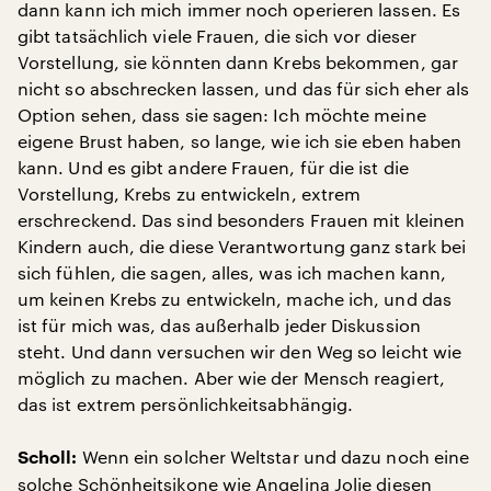
dann kann ich mich immer noch operieren lassen. Es
gibt tatsächlich viele Frauen, die sich vor dieser
Vorstellung, sie könnten dann Krebs bekommen, gar
nicht so abschrecken lassen, und das für sich eher als
Option sehen, dass sie sagen: Ich möchte meine
eigene Brust haben, so lange, wie ich sie eben haben
kann. Und es gibt andere Frauen, für die ist die
Vorstellung, Krebs zu entwickeln, extrem
erschreckend. Das sind besonders Frauen mit kleinen
Kindern auch, die diese Verantwortung ganz stark bei
sich fühlen, die sagen, alles, was ich machen kann,
um keinen Krebs zu entwickeln, mache ich, und das
ist für mich was, das außerhalb jeder Diskussion
steht. Und dann versuchen wir den Weg so leicht wie
möglich zu machen. Aber wie der Mensch reagiert,
das ist extrem persönlichkeitsabhängig.
Wenn ein solcher Weltstar und dazu noch eine
Scholl:
solche Schönheitsikone wie Angelina Jolie diesen