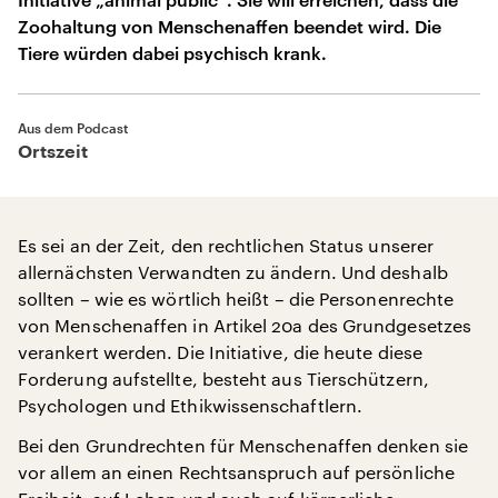
Zoohaltung von Menschenaffen beendet wird. Die
Tiere würden dabei psychisch krank.
Aus dem Podcast
Ortszeit
Es sei an der Zeit, den rechtlichen Status unserer
allernächsten Verwandten zu ändern. Und deshalb
sollten – wie es wörtlich heißt – die Personenrechte
von Menschenaffen in Artikel 20a des Grundgesetzes
verankert werden. Die Initiative, die heute diese
Forderung aufstellte, besteht aus Tierschützern,
Psychologen und Ethikwissenschaftlern.
Bei den Grundrechten für Menschenaffen denken sie
vor allem an einen Rechtsanspruch auf persönliche