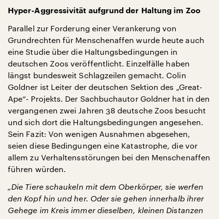
Hyper-Aggressivität aufgrund der Haltung im Zoo
Parallel zur Forderung einer Verankerung von
Grundrechten für Menschenaffen wurde heute auch
eine Studie über die Haltungsbedingungen in
deutschen Zoos veröffentlicht. Einzelfälle haben
längst bundesweit Schlagzeilen gemacht. Colin
Goldner ist Leiter der deutschen Sektion des „Great-
Ape“- Projekts. Der Sachbuchautor Goldner hat in den
vergangenen zwei Jahren 38 deutsche Zoos besucht
und sich dort die Haltungsbedingungen angesehen.
Sein Fazit: Von wenigen Ausnahmen abgesehen,
seien diese Bedingungen eine Katastrophe, die vor
allem zu Verhaltensstörungen bei den Menschenaffen
führen würden.
„Die Tiere schaukeln mit dem Oberkörper, sie werfen
den Kopf hin und her. Oder sie gehen innerhalb ihrer
Gehege im Kreis immer dieselben, kleinen Distanzen