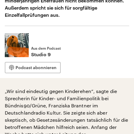
minderjährigen Ehefrauen nicht bekommen können.
Außerdem spricht sie sich für sorgfältige
Einzelfallprüfungen aus.
Aus dem Podcast
Studio 9
Podcast abonnieren
„Wir sind eindeutig gegen Kinderehen“, sagte die
Sprecherin für Kinder- und Familienpolitik bei
Bündnis90/Grüne, Franziska Brantner im
Deutschlandradio Kultur. Sie zeigte sich aber
skeptisch, ob Gesetzesänderungen tatsächlich für die
betroffenen Mädchen hilfreich seien. Anfang der