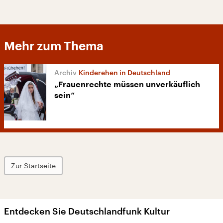
Mehr zum Thema
Kinderehen in Deutschland
„Frauenrechte müssen unverkäuflich
sein“
Zur Startseite
Entdecken Sie Deutschlandfunk Kultur