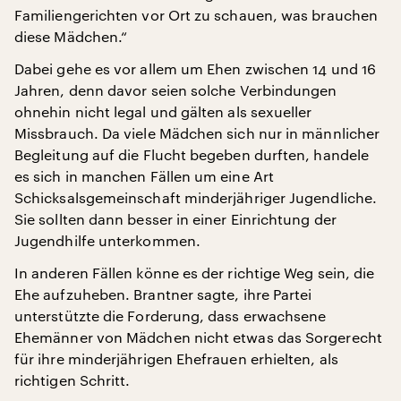
Familiengerichten vor Ort zu schauen, was brauchen
diese Mädchen.“
Dabei gehe es vor allem um Ehen zwischen 14 und 16
Jahren, denn davor seien solche Verbindungen
ohnehin nicht legal und gälten als sexueller
Missbrauch. Da viele Mädchen sich nur in männlicher
Begleitung auf die Flucht begeben durften, handele
es sich in manchen Fällen um eine Art
Schicksalsgemeinschaft minderjähriger Jugendliche.
Sie sollten dann besser in einer Einrichtung der
Jugendhilfe unterkommen.
In anderen Fällen könne es der richtige Weg sein, die
Ehe aufzuheben. Brantner sagte, ihre Partei
unterstützte die Forderung, dass erwachsene
Ehemänner von Mädchen nicht etwas das Sorgerecht
für ihre minderjährigen Ehefrauen erhielten, als
richtigen Schritt.