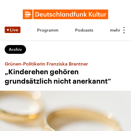
Live
Programm
Podcasts
Archiv
Grünen-Politikerin Franziska Brantner
„Kinderehen gehören
grundsätzlich nicht anerkannt“