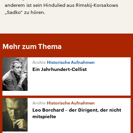
anderem ist sein Hindulied aus Rimskij-Korsakows
„Sadko“ zu hören.
Mehr zum Thema
Historische Aufnahmen
Ein Jahrhundert-Cellist
Historische Aufnahmen
Leo Borchard – der Dirigent, der nicht
mitspielte