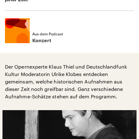
Aus dem Podcast
Konzert
Der Opernexperte Klaus Thiel und Deutschlandfunk
Kultur Moderatorin Ulrike Klobes entdecken
gemeinsam, welche historischen Aufnahmen aus
dieser Zeit noch greifbar sind. Ganz verschiedene
Aufnahme-Schätze stehen auf dem Programm.