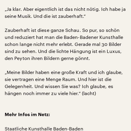
„Ja klar. Aber eigentlich ist das nicht nötig. Ich habe ja
seine Musik. Und die ist zauberhaft.“
Zauberhaft ist diese ganze Schau. So pur, so schön
und reduziert hat man die Baden-Badener Kunsthalle
schon lange nicht mehr erlebt. Gerade mal 30 Bilder
sind zu sehen. Und die lichte Hängung ist ein Luxus,
den Peyton ihren Bildern gerne gönnt.
„Meine Bilder haben eine große Kraft und ich glaube,
sie vertragen eine Menge Raum. Und hier ist die
Gelegenheit. Und wissen Sie was? Ich glaube, es
hängen noch immer zu viele hier.“ (lacht)
Mehr Infos im Netz:
Staatliche Kunsthalle Baden-Baden