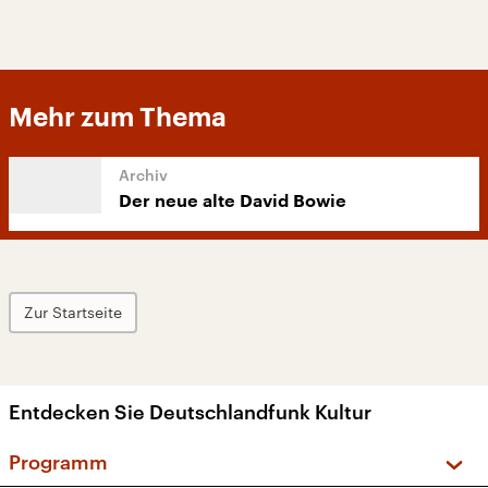
Mehr zum Thema
Der neue alte David Bowie
Zur Startseite
Entdecken Sie Deutschlandfunk Kultur
Programm