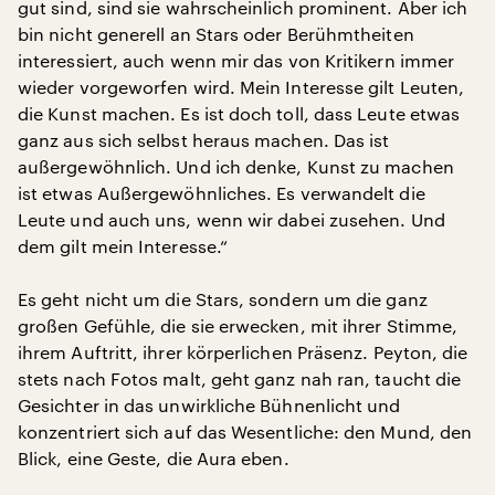
gut sind, sind sie wahrscheinlich prominent. Aber ich
bin nicht generell an Stars oder Berühmtheiten
interessiert, auch wenn mir das von Kritikern immer
wieder vorgeworfen wird. Mein Interesse gilt Leuten,
die Kunst machen. Es ist doch toll, dass Leute etwas
ganz aus sich selbst heraus machen. Das ist
außergewöhnlich. Und ich denke, Kunst zu machen
ist etwas Außergewöhnliches. Es verwandelt die
Leute und auch uns, wenn wir dabei zusehen. Und
dem gilt mein Interesse.“
Es geht nicht um die Stars, sondern um die ganz
großen Gefühle, die sie erwecken, mit ihrer Stimme,
ihrem Auftritt, ihrer körperlichen Präsenz. Peyton, die
stets nach Fotos malt, geht ganz nah ran, taucht die
Gesichter in das unwirkliche Bühnenlicht und
konzentriert sich auf das Wesentliche: den Mund, den
Blick, eine Geste, die Aura eben.