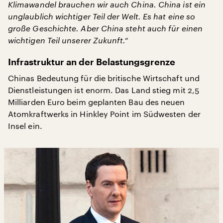
Klimawandel brauchen wir auch China. China ist ein
unglaublich wichtiger Teil der Welt. Es hat eine so
große Geschichte. Aber China steht auch für einen
wichtigen Teil unserer Zukunft.“
Infrastruktur an der Belastungsgrenze
Chinas Bedeutung für die britische Wirtschaft und
Dienstleistungen ist enorm. Das Land stieg mit 2,5
Milliarden Euro beim geplanten Bau des neuen
Atomkraftwerks in Hinkley Point im Südwesten der
Insel ein.