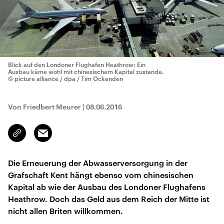
Blick auf den Londoner Flughafen Heathrow: Ein
Ausbau käme wohl mit chinesischem Kapital zustande.
© picture alliance / dpa / Tim Ockenden
Von Friedbert Meurer
|
08.06.2016
Email
Link
kopieren/teilen
Die Erneuerung der Abwasserversorgung in der
Grafschaft Kent hängt ebenso vom chinesischen
Kapital ab wie der Ausbau des Londoner Flughafens
Heathrow. Doch das Geld aus dem Reich der Mitte ist
nicht allen Briten willkommen.