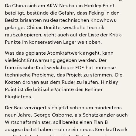
Da China sich am AKW-Neubau in Hinkley Point
beteiligt, bestünde die Gefahr, dass Peking in den
Besitz brisanten nukleartechnischen Knowhows
gelange. Chinas Unsitte, westliche Technik
raubzukopieren, steht auch auf der Liste der Kritik-
Punkte im konservativen Lager weit oben.
Was das geplante Atomkraftwerk angeht, kann
vielleicht Entwarnung gegeben werden. Der
französische Kraftwerksbauer EDF hat immense
technische Probleme, das Projekt zu stemmen. Die
Kosten drohen aus dem Ruder zu laufen. Hinkley
Point ist die britische Variante des Berliner
Flughafens.
Der Bau verzögert sich jetzt schon um mindestens
neun Jahre. George Osborne, als Schatzkanzler auch
Wirtschaftsminister, soll bereits einen Plan B
ausgearbeitet haben – ohne ein neues Kernkraftwerk