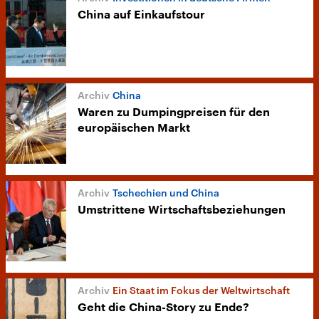
China auf Einkaufstour
China
Waren zu Dumpingpreisen für den
europäischen Markt
Tschechien und China
Umstrittene Wirtschaftsbeziehungen
Ein Staat im Fokus der Weltwirtschaft
Geht die China-Story zu Ende?