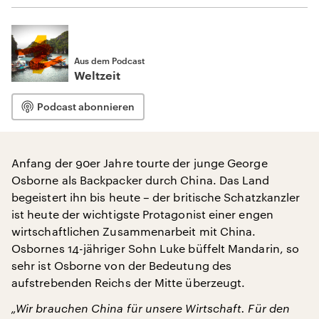
Aus dem Podcast
Weltzeit
Podcast abonnieren
Anfang der 90er Jahre tourte der junge George
Osborne als Backpacker durch China. Das Land
begeistert ihn bis heute – der britische Schatzkanzler
ist heute der wichtigste Protagonist einer engen
wirtschaftlichen Zusammenarbeit mit China.
Osbornes 14-jähriger Sohn Luke büffelt Mandarin, so
sehr ist Osborne von der Bedeutung des
aufstrebenden Reichs der Mitte überzeugt.
„Wir brauchen China für unsere Wirtschaft. Für den