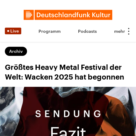
Live
Programm
Podcasts
Archiv
Größtes Heavy Metal Festival der
Welt: Wacken 2025 hat begonnen