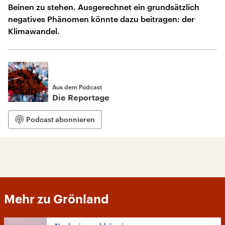
Beinen zu stehen. Ausgerechnet ein grundsätzlich
negatives Phänomen könnte dazu beitragen: der
Klimawandel.
Aus dem Podcast
Die Reportage
Podcast abonnieren
Mehr zu Grönland