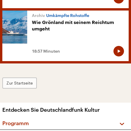
Umkämpfte Rohstoffe
Wie Grönland mit seinem Reichtum
umgeht
18:57 Minuten
Zur Startseite
Entdecken Sie Deutschlandfunk Kultur
Programm