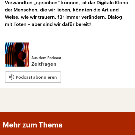
Verwandten „sprechen“ können, ist da: Digitale Klone
der Menschen, die wir lieben, könnten die Art und
Weise, wie wir trauern, für immer verändern. Dialog
mit Toten – aber sind wir dafür bereit?
Aus dem Podcast
Zeitfragen
Podcast abonnieren
Mehr zum Thema