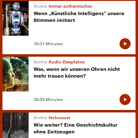
Immer authentischer
Wenn „Künstliche Intelligenz“ unsere
Stimmen imitiert
10:31 Minuten
Audio-Deepfakes
Was, wenn wir unseren Ohren nicht
mehr trauen können?
30:55 Minuten
Holocaust
Wie weiter? Eine Geschichtskultur
ohne Zeitzeugen