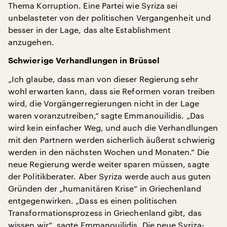
Thema Korruption. Eine Partei wie Syriza sei
unbelasteter von der politischen Vergangenheit und
besser in der Lage, das alte Establishment
anzugehen.
Schwierige Verhandlungen in Brüssel
„Ich glaube, dass man von dieser Regierung sehr
wohl erwarten kann, dass sie Reformen voran treiben
wird, die Vorgängerregierungen nicht in der Lage
waren voranzutreiben,“ sagte Emmanouilidis. „Das
wird kein einfacher Weg, und auch die Verhandlungen
mit den Partnern werden sicherlich äußerst schwierig
werden in den nächsten Wochen und Monaten.“ Die
neue Regierung werde weiter sparen müssen, sagte
der Politikberater. Aber Syriza werde auch aus guten
Gründen der „humanitären Krise“ in Griechenland
entgegenwirken. „Dass es einen politischen
Transformationsprozess in Griechenland gibt, das
wissen wir“, sagte Emmanouilidis. Die neue Syriza-