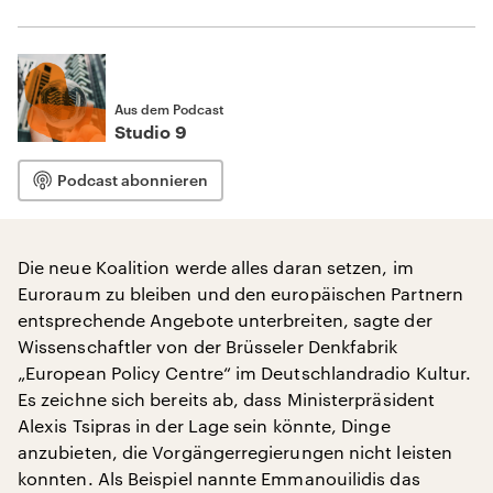
Aus dem Podcast
Studio 9
Podcast abonnieren
Die neue Koalition werde alles daran setzen, im
Euroraum zu bleiben und den europäischen Partnern
entsprechende Angebote unterbreiten, sagte der
Wissenschaftler von der Brüsseler Denkfabrik
„European Policy Centre“ im Deutschlandradio Kultur.
Es zeichne sich bereits ab, dass Ministerpräsident
Alexis Tsipras in der Lage sein könnte, Dinge
anzubieten, die Vorgängerregierungen nicht leisten
konnten. Als Beispiel nannte Emmanouilidis das