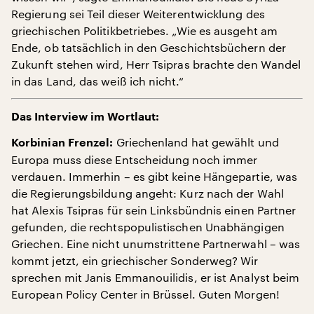
Regierung sei Teil dieser Weiterentwicklung des
griechischen Politikbetriebes. „Wie es ausgeht am
Ende, ob tatsächlich in den Geschichtsbüchern der
Zukunft stehen wird, Herr Tsipras brachte den Wandel
in das Land, das weiß ich nicht.“
Das Interview im Wortlaut:
Griechenland hat gewählt und
Korbinian Frenzel:
Europa muss diese Entscheidung noch immer
verdauen. Immerhin – es gibt keine Hängepartie, was
die Regierungsbildung angeht: Kurz nach der Wahl
hat Alexis Tsipras für sein Linksbündnis einen Partner
gefunden, die rechtspopulistischen Unabhängigen
Griechen. Eine nicht unumstrittene Partnerwahl – was
kommt jetzt, ein griechischer Sonderweg? Wir
sprechen mit Janis Emmanouilidis, er ist Analyst beim
European Policy Center in Brüssel. Guten Morgen!