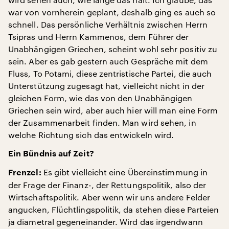
war von vornherein geplant, deshalb ging es auch so
schnell. Das persönliche Verhältnis zwischen Herrn
Tsipras und Herrn Kammenos, dem Führer der
Unabhängigen Griechen, scheint wohl sehr positiv zu
sein. Aber es gab gestern auch Gespräche mit dem
Fluss, To Potami, diese zentristische Partei, die auch
Unterstützung zugesagt hat, vielleicht nicht in der
gleichen Form, wie das von den Unabhängigen
Griechen sein wird, aber auch hier will man eine Form
der Zusammenarbeit finden. Man wird sehen, in
welche Richtung sich das entwickeln wird.
Ein Bündnis auf Zeit?
Es gibt vielleicht eine Übereinstimmung in
Frenzel:
der Frage der Finanz-, der Rettungspolitik, also der
Wirtschaftspolitik. Aber wenn wir uns andere Felder
angucken, Flüchtlingspolitik, da stehen diese Parteien
ja diametral gegeneinander. Wird das irgendwann