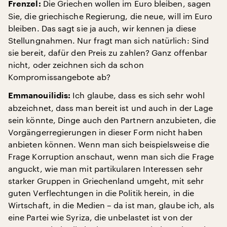
Die Griechen wollen im Euro bleiben, sagen
Frenzel:
Sie, die griechische Regierung, die neue, will im Euro
bleiben. Das sagt sie ja auch, wir kennen ja diese
Stellungnahmen. Nur fragt man sich natürlich: Sind
sie bereit, dafür den Preis zu zahlen? Ganz offenbar
nicht, oder zeichnen sich da schon
Kompromissangebote ab?
Ich glaube, dass es sich sehr wohl
Emmanouilidis:
abzeichnet, dass man bereit ist und auch in der Lage
sein könnte, Dinge auch den Partnern anzubieten, die
Vorgängerregierungen in dieser Form nicht haben
anbieten können. Wenn man sich beispielsweise die
Frage Korruption anschaut, wenn man sich die Frage
anguckt, wie man mit partikularen Interessen sehr
starker Gruppen in Griechenland umgeht, mit sehr
guten Verflechtungen in die Politik herein, in die
Wirtschaft, in die Medien – da ist man, glaube ich, als
eine Partei wie Syriza, die unbelastet ist von der