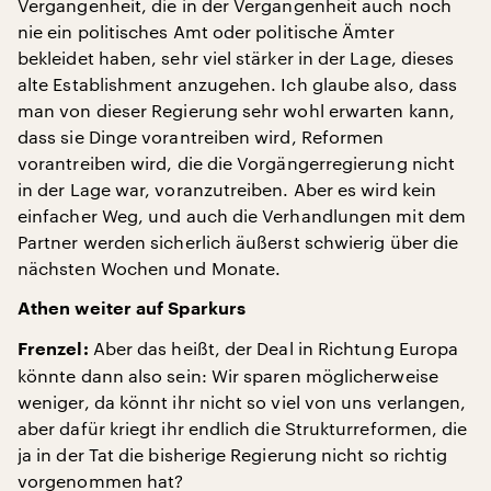
Vergangenheit, die in der Vergangenheit auch noch
nie ein politisches Amt oder politische Ämter
bekleidet haben, sehr viel stärker in der Lage, dieses
alte Establishment anzugehen. Ich glaube also, dass
man von dieser Regierung sehr wohl erwarten kann,
dass sie Dinge vorantreiben wird, Reformen
vorantreiben wird, die die Vorgängerregierung nicht
in der Lage war, voranzutreiben. Aber es wird kein
einfacher Weg, und auch die Verhandlungen mit dem
Partner werden sicherlich äußerst schwierig über die
nächsten Wochen und Monate.
Athen weiter auf Sparkurs
Aber das heißt, der Deal in Richtung Europa
Frenzel:
könnte dann also sein: Wir sparen möglicherweise
weniger, da könnt ihr nicht so viel von uns verlangen,
aber dafür kriegt ihr endlich die Strukturreformen, die
ja in der Tat die bisherige Regierung nicht so richtig
vorgenommen hat?