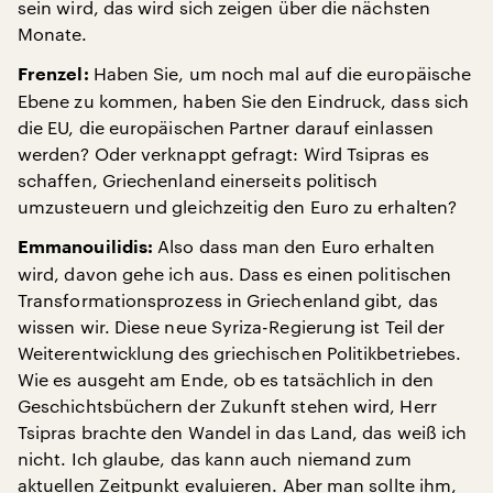
sein wird, das wird sich zeigen über die nächsten
Monate.
Haben Sie, um noch mal auf die europäische
Frenzel:
Ebene zu kommen, haben Sie den Eindruck, dass sich
die EU, die europäischen Partner darauf einlassen
werden? Oder verknappt gefragt: Wird Tsipras es
schaffen, Griechenland einerseits politisch
umzusteuern und gleichzeitig den Euro zu erhalten?
Also dass man den Euro erhalten
Emmanouilidis:
wird, davon gehe ich aus. Dass es einen politischen
Transformationsprozess in Griechenland gibt, das
wissen wir. Diese neue Syriza-Regierung ist Teil der
Weiterentwicklung des griechischen Politikbetriebes.
Wie es ausgeht am Ende, ob es tatsächlich in den
Geschichtsbüchern der Zukunft stehen wird, Herr
Tsipras brachte den Wandel in das Land, das weiß ich
nicht. Ich glaube, das kann auch niemand zum
aktuellen Zeitpunkt evaluieren. Aber man sollte ihm,