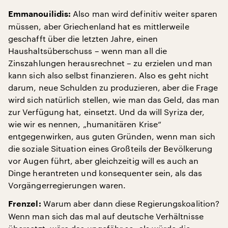
Also man wird definitiv weiter sparen
Emmanouilidis:
müssen, aber Griechenland hat es mittlerweile
geschafft über die letzten Jahre, einen
Haushaltsüberschuss – wenn man all die
Zinszahlungen herausrechnet – zu erzielen und man
kann sich also selbst finanzieren. Also es geht nicht
darum, neue Schulden zu produzieren, aber die Frage
wird sich natürlich stellen, wie man das Geld, das man
zur Verfügung hat, einsetzt. Und da will Syriza der,
wie wir es nennen, „humanitären Krise“
entgegenwirken, aus guten Gründen, wenn man sich
die soziale Situation eines Großteils der Bevölkerung
vor Augen führt, aber gleichzeitig will es auch an
Dinge herantreten und konsequenter sein, als das
Vorgängerregierungen waren.
Warum aber dann diese Regierungskoalition?
Frenzel:
Wenn man sich das mal auf deutsche Verhältnisse