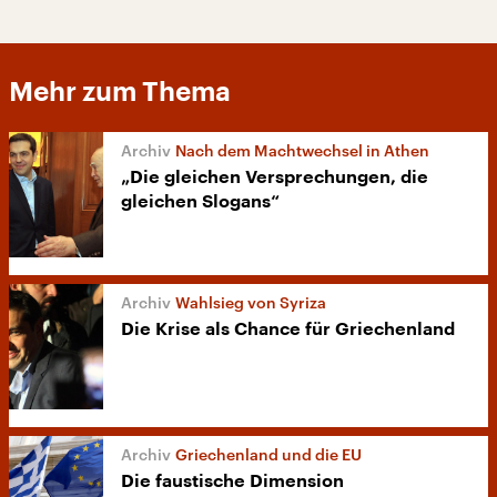
Mehr zum Thema
Nach dem Machtwechsel in Athen
„Die gleichen Versprechungen, die
gleichen Slogans“
Wahlsieg von Syriza
Die Krise als Chance für Griechenland
Griechenland und die EU
Die faustische Dimension