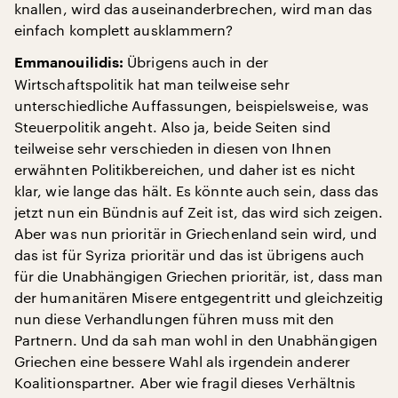
knallen, wird das auseinanderbrechen, wird man das
einfach komplett ausklammern?
Übrigens auch in der
Emmanouilidis:
Wirtschaftspolitik hat man teilweise sehr
unterschiedliche Auffassungen, beispielsweise, was
Steuerpolitik angeht. Also ja, beide Seiten sind
teilweise sehr verschieden in diesen von Ihnen
erwähnten Politikbereichen, und daher ist es nicht
klar, wie lange das hält. Es könnte auch sein, dass das
jetzt nun ein Bündnis auf Zeit ist, das wird sich zeigen.
Aber was nun prioritär in Griechenland sein wird, und
das ist für Syriza prioritär und das ist übrigens auch
für die Unabhängigen Griechen prioritär, ist, dass man
der humanitären Misere entgegentritt und gleichzeitig
nun diese Verhandlungen führen muss mit den
Partnern. Und da sah man wohl in den Unabhängigen
Griechen eine bessere Wahl als irgendein anderer
Koalitionspartner. Aber wie fragil dieses Verhältnis