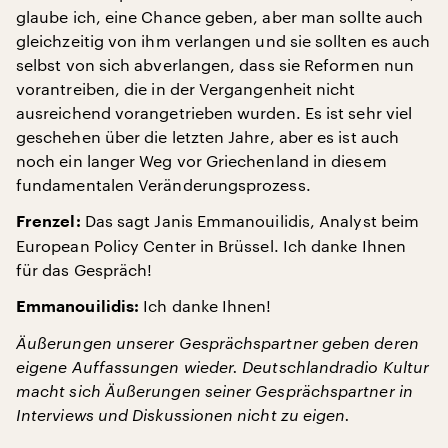
glaube ich, eine Chance geben, aber man sollte auch
gleichzeitig von ihm verlangen und sie sollten es auch
selbst von sich abverlangen, dass sie Reformen nun
vorantreiben, die in der Vergangenheit nicht
ausreichend vorangetrieben wurden. Es ist sehr viel
geschehen über die letzten Jahre, aber es ist auch
noch ein langer Weg vor Griechenland in diesem
fundamentalen Veränderungsprozess.
Das sagt Janis Emmanouilidis, Analyst beim
Frenzel:
European Policy Center in Brüssel. Ich danke Ihnen
für das Gespräch!
Ich danke Ihnen!
Emmanouilidis:
Äußerungen unserer Gesprächspartner geben deren
eigene Auffassungen wieder. Deutschlandradio Kultur
macht sich Äußerungen seiner Gesprächspartner in
Interviews und Diskussionen nicht zu eigen.