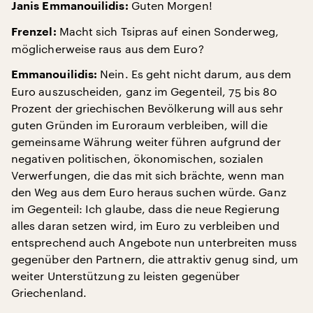
Guten Morgen!
Janis Emmanouilidis:
Macht sich Tsipras auf einen Sonderweg,
Frenzel:
möglicherweise raus aus dem Euro?
Nein. Es geht nicht darum, aus dem
Emmanouilidis:
Euro auszuscheiden, ganz im Gegenteil, 75 bis 80
Prozent der griechischen Bevölkerung will aus sehr
guten Gründen im Euroraum verbleiben, will die
gemeinsame Währung weiter führen aufgrund der
negativen politischen, ökonomischen, sozialen
Verwerfungen, die das mit sich brächte, wenn man
den Weg aus dem Euro heraus suchen würde. Ganz
im Gegenteil: Ich glaube, dass die neue Regierung
alles daran setzen wird, im Euro zu verbleiben und
entsprechend auch Angebote nun unterbreiten muss
gegenüber den Partnern, die attraktiv genug sind, um
weiter Unterstützung zu leisten gegenüber
Griechenland.