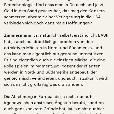
Biotechnologie. Und dass man in Deutschland jetzt
Geld in den Sand gesetzt hat, das mag den Konzern
schmerzen, aber mit einer Verlagerung in die USA
verbinden sich doch ganz reale Hoffnungen?
Ja, natürlich, selbstverständlich. BASF
Zimmermann:
hat ja auch ausdrücklich gesprochen von den
attraktiven Märkten in Nord- und Südamerika, und
das kann man eigentlich nur genauso unterstützen.
Es sind eigentlich auch die einzigen Märkte, die eine
Rolle spielen im Moment. 90 Prozent der Pflanzen
werden in Nord- und Südamerika angebaut, der
gentechnisch veränderten, und auch in Zukunft wird
sich da nicht großartig was dran ändern.
Die Ablehnung in Europa, die ja nicht nur auf
irgendwelchen abstrusen Ängsten beruht, sondern
auch ganz konkrete Gründe hat, ist ja nicht nur hier