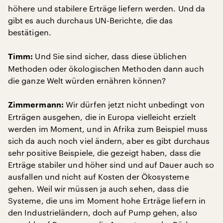
höhere und stabilere Erträge liefern werden. Und da
gibt es auch durchaus UN-Berichte, die das
bestätigen.
Und Sie sind sicher, dass diese üblichen
Timm:
Methoden oder ökologischen Methoden dann auch
die ganze Welt würden ernähren können?
Wir dürfen jetzt nicht unbedingt von
Zimmermann:
Erträgen ausgehen, die in Europa vielleicht erzielt
werden im Moment, und in Afrika zum Beispiel muss
sich da auch noch viel ändern, aber es gibt durchaus
sehr positive Beispiele, die gezeigt haben, dass die
Erträge stabiler und höher sind und auf Dauer auch so
ausfallen und nicht auf Kosten der Ökosysteme
gehen. Weil wir müssen ja auch sehen, dass die
Systeme, die uns im Moment hohe Erträge liefern in
den Industrieländern, doch auf Pump gehen, also