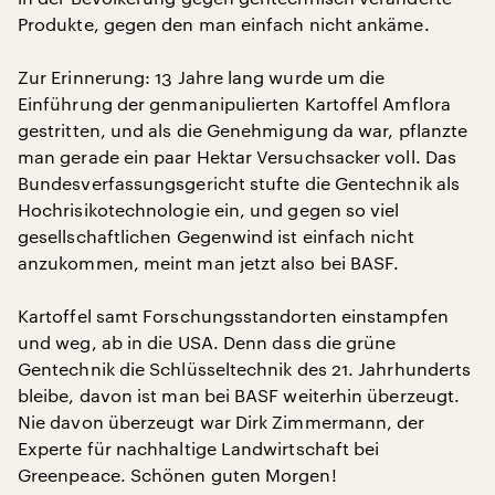
Produkte, gegen den man einfach nicht ankäme.
Zur Erinnerung: 13 Jahre lang wurde um die
Einführung der genmanipulierten Kartoffel Amflora
gestritten, und als die Genehmigung da war, pflanzte
man gerade ein paar Hektar Versuchsacker voll. Das
Bundesverfassungsgericht stufte die Gentechnik als
Hochrisikotechnologie ein, und gegen so viel
gesellschaftlichen Gegenwind ist einfach nicht
anzukommen, meint man jetzt also bei BASF.
Kartoffel samt Forschungsstandorten einstampfen
und weg, ab in die USA. Denn dass die grüne
Gentechnik die Schlüsseltechnik des 21. Jahrhunderts
bleibe, davon ist man bei BASF weiterhin überzeugt.
Nie davon überzeugt war Dirk Zimmermann, der
Experte für nachhaltige Landwirtschaft bei
Greenpeace. Schönen guten Morgen!