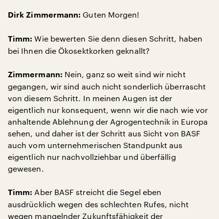
Guten Morgen!
Dirk Zimmermann:
Wie bewerten Sie denn diesen Schritt, haben
Timm:
bei Ihnen die Ökosektkorken geknallt?
Nein, ganz so weit sind wir nicht
Zimmermann:
gegangen, wir sind auch nicht sonderlich überrascht
von diesem Schritt. In meinen Augen ist der
eigentlich nur konsequent, wenn wir die nach wie vor
anhaltende Ablehnung der Agrogentechnik in Europa
sehen, und daher ist der Schritt aus Sicht von BASF
auch vom unternehmerischen Standpunkt aus
eigentlich nur nachvollziehbar und überfällig
gewesen.
Aber BASF streicht die Segel eben
Timm:
ausdrücklich wegen des schlechten Rufes, nicht
wegen mangelnder Zukunftsfähigkeit der