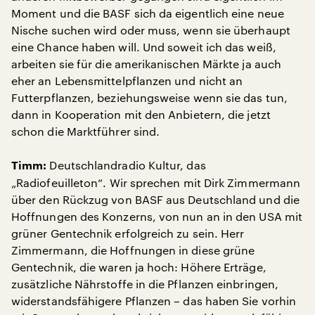
Moment und die BASF sich da eigentlich eine neue
Nische suchen wird oder muss, wenn sie überhaupt
eine Chance haben will. Und soweit ich das weiß,
arbeiten sie für die amerikanischen Märkte ja auch
eher an Lebensmittelpflanzen und nicht an
Futterpflanzen, beziehungsweise wenn sie das tun,
dann in Kooperation mit den Anbietern, die jetzt
schon die Marktführer sind.
Deutschlandradio Kultur, das
Timm:
„Radiofeuilleton“. Wir sprechen mit Dirk Zimmermann
über den Rückzug von BASF aus Deutschland und die
Hoffnungen des Konzerns, von nun an in den USA mit
grüner Gentechnik erfolgreich zu sein. Herr
Zimmermann, die Hoffnungen in diese grüne
Gentechnik, die waren ja hoch: Höhere Erträge,
zusätzliche Nährstoffe in die Pflanzen einbringen,
widerstandsfähigere Pflanzen – das haben Sie vorhin