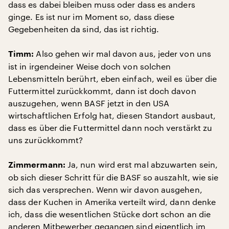
dass es dabei bleiben muss oder dass es anders
ginge. Es ist nur im Moment so, dass diese
Gegebenheiten da sind, das ist richtig.
Also gehen wir mal davon aus, jeder von uns
Timm:
ist in irgendeiner Weise doch von solchen
Lebensmitteln berührt, eben einfach, weil es über die
Futtermittel zurückkommt, dann ist doch davon
auszugehen, wenn BASF jetzt in den USA
wirtschaftlichen Erfolg hat, diesen Standort ausbaut,
dass es über die Futtermittel dann noch verstärkt zu
uns zurückkommt?
Ja, nun wird erst mal abzuwarten sein,
Zimmermann:
ob sich dieser Schritt für die BASF so auszahlt, wie sie
sich das versprechen. Wenn wir davon ausgehen,
dass der Kuchen in Amerika verteilt wird, dann denke
ich, dass die wesentlichen Stücke dort schon an die
anderen Mitbewerber gegangen sind eigentlich im