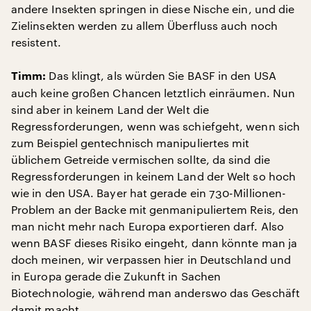
andere Insekten springen in diese Nische ein, und die
Zielinsekten werden zu allem Überfluss auch noch
resistent.
Das klingt, als würden Sie BASF in den USA
Timm:
auch keine großen Chancen letztlich einräumen. Nun
sind aber in keinem Land der Welt die
Regressforderungen, wenn was schiefgeht, wenn sich
zum Beispiel gentechnisch manipuliertes mit
üblichem Getreide vermischen sollte, da sind die
Regressforderungen in keinem Land der Welt so hoch
wie in den USA. Bayer hat gerade ein 730-Millionen-
Problem an der Backe mit genmanipuliertem Reis, den
man nicht mehr nach Europa exportieren darf. Also
wenn BASF dieses Risiko eingeht, dann könnte man ja
doch meinen, wir verpassen hier in Deutschland und
in Europa gerade die Zukunft in Sachen
Biotechnologie, während man anderswo das Geschäft
damit macht.