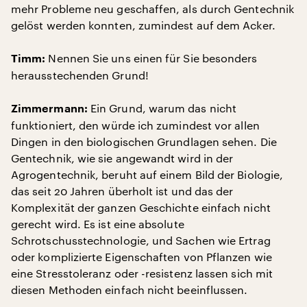
mehr Probleme neu geschaffen, als durch Gentechnik
gelöst werden konnten, zumindest auf dem Acker.
Nennen Sie uns einen für Sie besonders
Timm:
herausstechenden Grund!
Ein Grund, warum das nicht
Zimmermann:
funktioniert, den würde ich zumindest vor allen
Dingen in den biologischen Grundlagen sehen. Die
Gentechnik, wie sie angewandt wird in der
Agrogentechnik, beruht auf einem Bild der Biologie,
das seit 20 Jahren überholt ist und das der
Komplexität der ganzen Geschichte einfach nicht
gerecht wird. Es ist eine absolute
Schrotschusstechnologie, und Sachen wie Ertrag
oder komplizierte Eigenschaften von Pflanzen wie
eine Stresstoleranz oder -resistenz lassen sich mit
diesen Methoden einfach nicht beeinflussen.