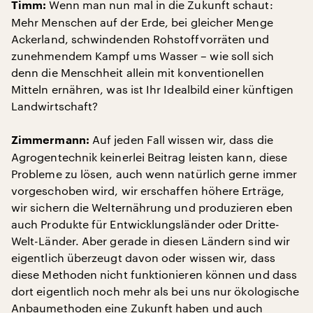
Wenn man nun mal in die Zukunft schaut:
Timm:
Mehr Menschen auf der Erde, bei gleicher Menge
Ackerland, schwindenden Rohstoffvorräten und
zunehmendem Kampf ums Wasser – wie soll sich
denn die Menschheit allein mit konventionellen
Mitteln ernähren, was ist Ihr Idealbild einer künftigen
Landwirtschaft?
Auf jeden Fall wissen wir, dass die
Zimmermann:
Agrogentechnik keinerlei Beitrag leisten kann, diese
Probleme zu lösen, auch wenn natürlich gerne immer
vorgeschoben wird, wir erschaffen höhere Erträge,
wir sichern die Welternährung und produzieren eben
auch Produkte für Entwicklungsländer oder Dritte-
Welt-Länder. Aber gerade in diesen Ländern sind wir
eigentlich überzeugt davon oder wissen wir, dass
diese Methoden nicht funktionieren können und dass
dort eigentlich noch mehr als bei uns nur ökologische
Anbaumethoden eine Zukunft haben und auch