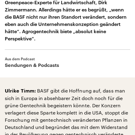
Greenpeace-Experte für Landwirtschaft, Dirk
Zimmermann. Allerdings hätte er es begrüßt, „wenn
die BASF nicht nur ihren Standort verändert, sondern
eben auch die Unternehmenskonzeption geändert
hätte“. Agrogentechnik biete „absolut keine
Perspektive“.
Aus dem Podcast
Sendungen & Podcasts
BASF gibt die Hoffnung auf, dass man
Ulrike Timm:
sich in Europa in absehbarer Zeit doch noch für die
grüne Gentechnik begeistern könnte. Der Konzern
verlagert diese Sparte komplett in die USA, stoppt die
Forschung mit gentechnisch veränderten Pflanzen in
Deutschland und begründet das mit dem Widerstand
in der Bevölkerung gegen gentechnisch veränderte