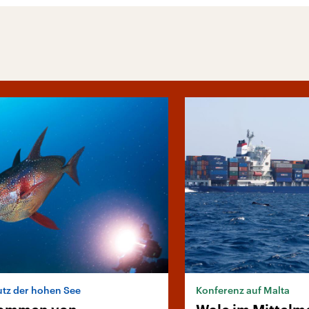
tz der hohen See
Konferenz auf Malta