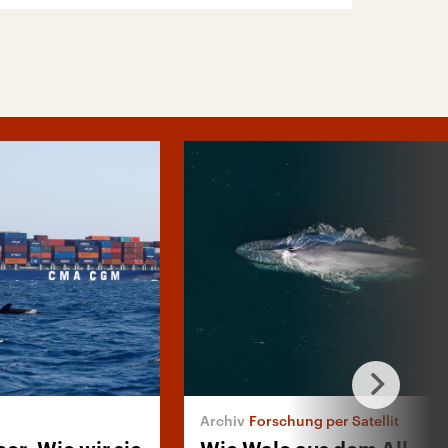
Forschung per Satellit