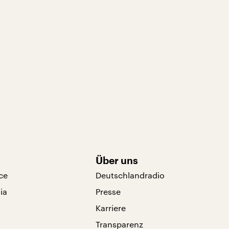
Über uns
ce
Deutschlandradio
ia
Presse
Karriere
Transparenz