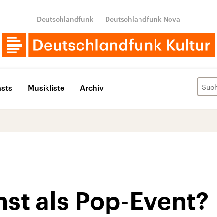
Deutschlandfunk
Deutschlandfunk Nova
sts
Musikliste
Archiv
st als Pop-Event?