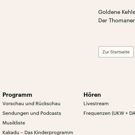
Goldene Kehle
Der Thomanerc
Zur Startseite
Programm
Hören
Vorschau und Rückschau
Livestream
Sendungen und Podcasts
Frequenzen (UKW + D
Musikliste
Kakadu – Das Kinderprogramm