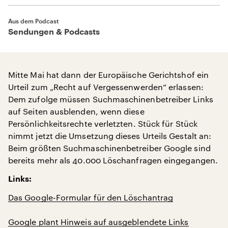
Aus dem Podcast
Sendungen & Podcasts
Mitte Mai hat dann der Europäische Gerichtshof ein
Urteil zum „Recht auf Vergessenwerden“ erlassen:
Dem zufolge müssen Suchmaschinenbetreiber Links
auf Seiten ausblenden, wenn diese
Persönlichkeitsrechte verletzten. Stück für Stück
nimmt jetzt die Umsetzung dieses Urteils Gestalt an:
Beim größten Suchmaschinenbetreiber Google sind
bereits mehr als 40.000 Löschanfragen eingegangen.
Links:
Das Google-Formular für den Löschantrag
Google plant Hinweis auf ausgeblendete Links