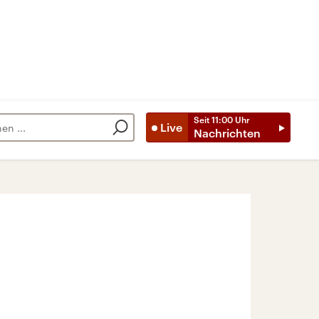
Seit
11:00
Uhr
Live
Nachrichten