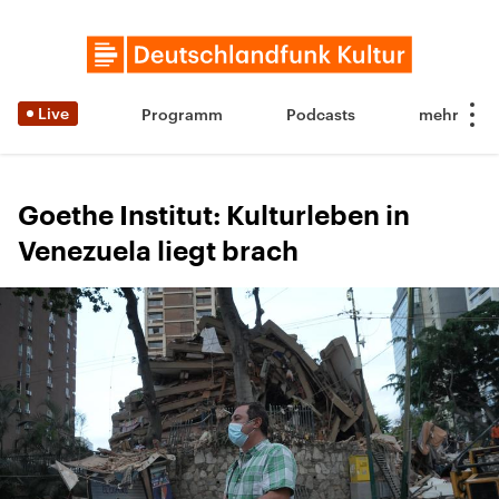
Live
Programm
Podcasts
Goethe Institut: Kulturleben in
Venezuela liegt brach