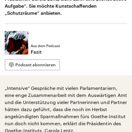
Aufgabe“. Sie möchte Kunstschaffenden
„Schutzräume“ anbieten.
Aus dem Podcast
Fazit
Podcast abonnieren
„Intensive“ Gespräche mit vielen Parlamentariern,
eine enge Zusammenarbeit mit dem Auswärtigen Amt
und die Unterstützung vieler Partnerinnen und Partner
hätten dazu geführt, dass die noch im Herbst
angekündigten Sparmaßnahmen fürs Goethe-Institut
nun doch nicht kommen, erklärt die Präsidentin des
Goethe-Instituts, Carola Lentz.