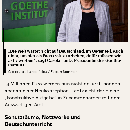
„Die Welt wartet nicht auf Deutschland, im Gegenteil. Auch
nicht, um hier als Fachkraft zu arbeiten, dafür müssen wir
aktiv werben“, sagt Carola Lentz, Präsidentin des Goethe-
Instituts.
©
picture alliance / dpa / Fabian Sommer
14 Millionen Euro werden nun nicht gekürzt, hängen
aber an einer Neukonzeption. Lentz sieht darin eine
„konstruktive Aufgabe“ in Zusammenarbeit mit dem
Auswärtigen Amt.
Schutzräume, Netzwerke und
Deutschunterricht