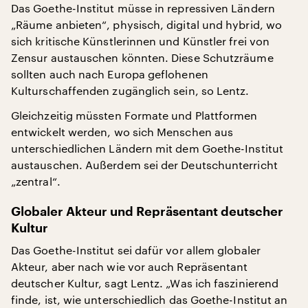
Das Goethe-Institut müsse in repressiven Ländern
„Räume anbieten“, physisch, digital und hybrid, wo
sich kritische Künstlerinnen und Künstler frei von
Zensur austauschen könnten. Diese Schutzräume
sollten auch nach Europa geflohenen
Kulturschaffenden zugänglich sein, so Lentz.
Gleichzeitig müssten Formate und Plattformen
entwickelt werden, wo sich Menschen aus
unterschiedlichen Ländern mit dem Goethe-Institut
austauschen. Außerdem sei der Deutschunterricht
„zentral“.
Globaler Akteur und Repräsentant deutscher
Kultur
Das Goethe-Institut sei dafür vor allem globaler
Akteur, aber nach wie vor auch Repräsentant
deutscher Kultur, sagt Lentz. „Was ich faszinierend
finde, ist, wie unterschiedlich das Goethe-Institut an