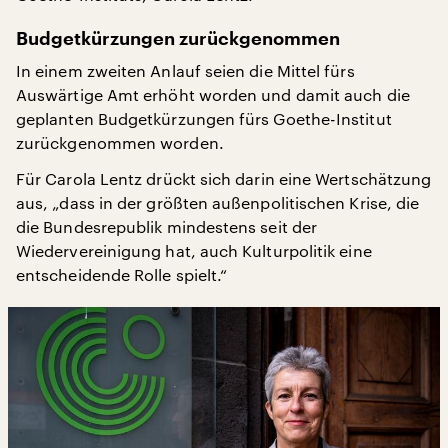
Budgetkürzungen zurückgenommen
In einem zweiten Anlauf seien die Mittel fürs
Auswärtige Amt erhöht worden und damit auch die
geplanten Budgetkürzungen fürs Goethe-Institut
zurückgenommen worden.
Für Carola Lentz drückt sich darin eine Wertschätzung
aus, „dass in der größten außenpolitischen Krise, die
die Bundesrepublik mindestens seit der
Wiedervereinigung hat, auch Kulturpolitik eine
entscheidende Rolle spielt.“