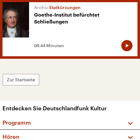
Etatkürzungen
Goethe-Institut befürchtet
Schließungen
06:44 Minuten
Zur Startseite
Entdecken Sie Deutschlandfunk Kultur
Programm
Vorschau und Rückschau
Hören