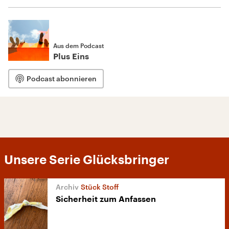
Aus dem Podcast
Plus Eins
Podcast abonnieren
Unsere Serie Glücksbringer
Stück Stoff
Sicherheit zum Anfassen