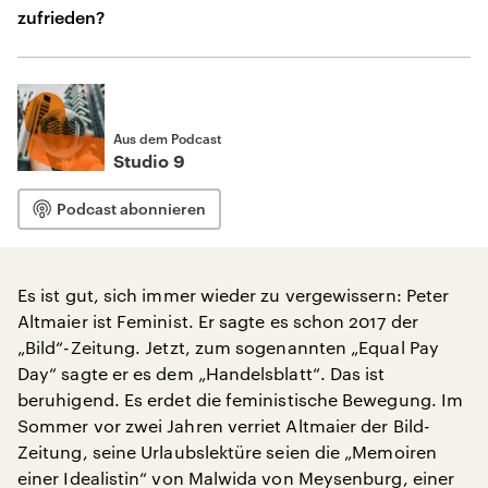
zufrieden?
Aus dem Podcast
Studio 9
Podcast abonnieren
Es ist gut, sich immer wieder zu vergewissern: Peter
Altmaier ist Feminist. Er sagte es schon 2017 der
„Bild“-Zeitung. Jetzt, zum sogenannten „Equal Pay
Day“ sagte er es dem „Handelsblatt“. Das ist
beruhigend. Es erdet die feministische Bewegung. Im
Sommer vor zwei Jahren verriet Altmaier der Bild-
Zeitung, seine Urlaubslektüre seien die „Memoiren
einer Idealistin“ von Malwida von Meysenburg, einer