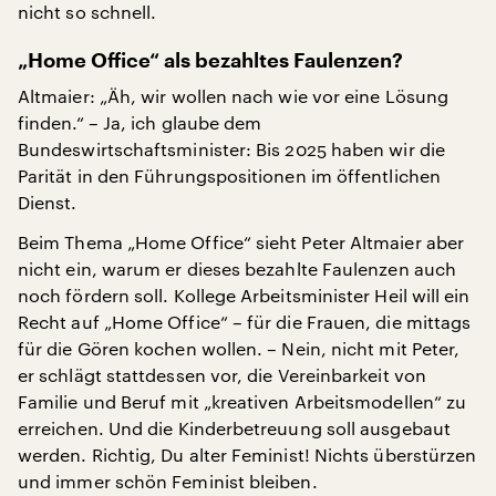
nicht so schnell.
„Home Office“ als bezahltes Faulenzen?
Altmaier: „Äh, wir wollen nach wie vor eine Lösung
finden.“ – Ja, ich glaube dem
Bundeswirtschaftsminister: Bis 2025 haben wir die
Parität in den Führungspositionen im öffentlichen
Dienst.
Beim Thema „Home Office“ sieht Peter Altmaier aber
nicht ein, warum er dieses bezahlte Faulenzen auch
noch fördern soll. Kollege Arbeitsminister Heil will ein
Recht auf „Home Office“ – für die Frauen, die mittags
für die Gören kochen wollen. – Nein, nicht mit Peter,
er schlägt stattdessen vor, die Vereinbarkeit von
Familie und Beruf mit „kreativen Arbeitsmodellen“ zu
erreichen. Und die Kinderbetreuung soll ausgebaut
werden. Richtig, Du alter Feminist! Nichts überstürzen
und immer schön Feminist bleiben.