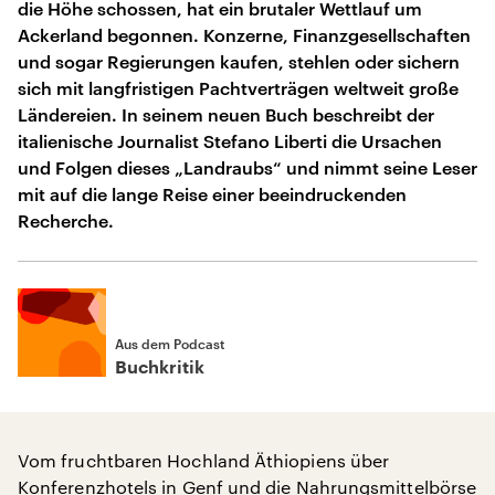
die Höhe schossen, hat ein brutaler Wettlauf um
Ackerland begonnen. Konzerne, Finanzgesellschaften
und sogar Regierungen kaufen, stehlen oder sichern
sich mit langfristigen Pachtverträgen weltweit große
Ländereien. In seinem neuen Buch beschreibt der
italienische Journalist Stefano Liberti die Ursachen
und Folgen dieses „Landraubs“ und nimmt seine Leser
mit auf die lange Reise einer beeindruckenden
Recherche.
Aus dem Podcast
Buchkritik
Vom fruchtbaren Hochland Äthiopiens über
Konferenzhotels in Genf und die Nahrungsmittelbörse