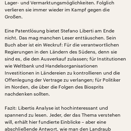
Lager- und Vermarktungsmöglichkeiten. Folglich
verlieren sie immer wieder im Kampf gegen die
Großen.
Eine Patentlösung bietet Stefano Liberti am Ende
nicht. Das mag manchen Leser enttäuschen. Sein
Buch aber ist ein Weckruf: Für die verantwortlichen
Regierungen in den Ländern des Südens, denn sie
sind es, die den Ausverkauf zulassen; für Institutionen
wie Weltbank und Handelsorganisationen
Investitionen in Ländereien zu kontrollieren und die
Offenlegung der Vertrage zu verlangen; für Politiker
im Norden, die über die Folgen des Biosprits
nachdenken sollten.
Fazit: Libertis Analyse ist hochinteressant und
spannend zu lesen. Jeder, der das Thema verstehen
will, erhält hier fundierte Einblicke – aber eine
abschließende Antwort, wie man den Landraub