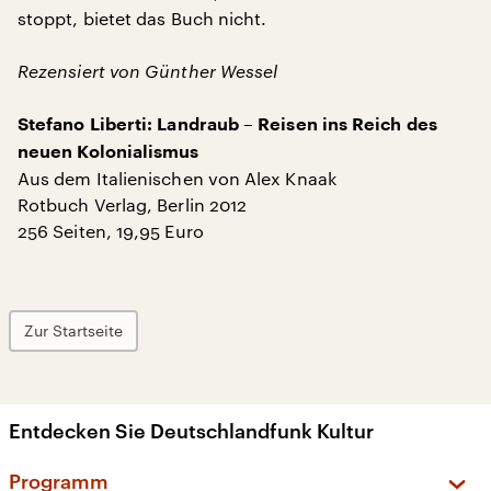
stoppt, bietet das Buch nicht.
Rezensiert von Günther Wessel
Stefano Liberti: Landraub – Reisen ins Reich des
neuen Kolonialismus
Aus dem Italienischen von Alex Knaak
Rotbuch Verlag, Berlin 2012
256 Seiten, 19,95 Euro
Zur Startseite
Entdecken Sie Deutschlandfunk Kultur
Programm