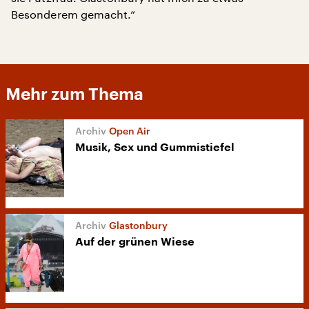
Besonderem gemacht.“
Mehr zum Thema
Open Air
Musik, Sex und Gummistiefel
Glastonbury
Auf der grünen Wiese