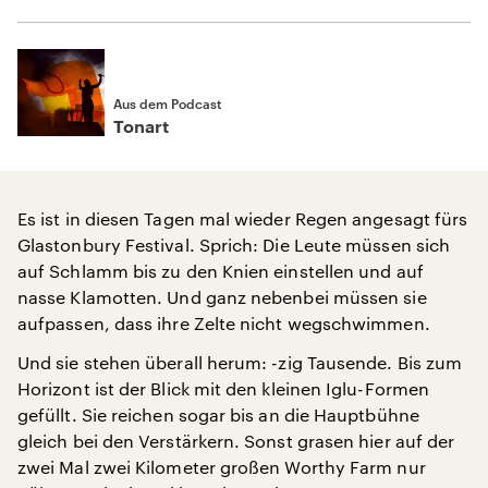
Aus dem Podcast
Tonart
Es ist in diesen Tagen mal wieder Regen angesagt fürs
Glastonbury Festival. Sprich: Die Leute müssen sich
auf Schlamm bis zu den Knien einstellen und auf
nasse Klamotten. Und ganz nebenbei müssen sie
aufpassen, dass ihre Zelte nicht wegschwimmen.
Und sie stehen überall herum: -zig Tausende. Bis zum
Horizont ist der Blick mit den kleinen Iglu-Formen
gefüllt. Sie reichen sogar bis an die Hauptbühne
gleich bei den Verstärkern. Sonst grasen hier auf der
zwei Mal zwei Kilometer großen Worthy Farm nur