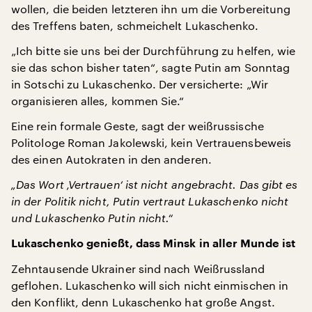
wollen, die beiden letzteren ihn um die Vorbereitung
des Treffens baten, schmeichelt Lukaschenko.
„Ich bitte sie uns bei der Durchführung zu helfen, wie
sie das schon bisher taten“, sagte Putin am Sonntag
in Sotschi zu Lukaschenko. Der versicherte: „Wir
organisieren alles, kommen Sie.“
Eine rein formale Geste, sagt der weißrussische
Politologe Roman Jakolewski, kein Vertrauensbeweis
des einen Autokraten in den anderen.
„Das Wort ‚Vertrauen‘ ist nicht angebracht. Das gibt es
in der Politik nicht, Putin vertraut Lukaschenko nicht
und Lukaschenko Putin nicht.“
Lukaschenko genießt, dass Minsk in aller Munde ist
Zehntausende Ukrainer sind nach Weißrussland
geflohen. Lukaschenko will sich nicht einmischen in
den Konflikt, denn Lukaschenko hat große Angst.