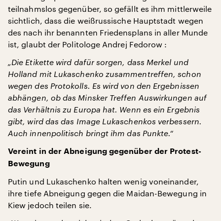
teilnahmslos gegenüber, so gefällt es ihm mittlerweile
sichtlich, dass die weißrussische Hauptstadt wegen
des nach ihr benannten Friedensplans in aller Munde
ist, glaubt der Politologe Andrej Fedorow :
„Die Etikette wird dafür sorgen, dass Merkel und
Holland mit Lukaschenko zusammentreffen, schon
wegen des Protokolls. Es wird von den Ergebnissen
abhängen, ob das Minsker Treffen Auswirkungen auf
das Verhältnis zu Europa hat. Wenn es ein Ergebnis
gibt, wird das das Image Lukaschenkos verbessern.
Auch innenpolitisch bringt ihm das Punkte.“
Vereint in der Abneigung gegenüber der Protest-
Bewegung
Putin und Lukaschenko halten wenig voneinander,
ihre tiefe Abneigung gegen die Maidan-Bewegung in
Kiew jedoch teilen sie.