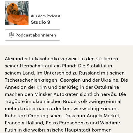
Aus dem Podcast
Studio 9
Podcast abonnieren
Alexander Lukaschenko verweist in den 20 Jahren
seiner Herrschaft auf ein Pfand: Die Stabilität in
seinem Land. Im Unterschied zu Russland mit seinen
Tschetschenienkriegen, Georgien und der Ukraine. Die
Annexion der Krim und der Krieg in der Ostukraine
machen den Minsker Autokraten sichtlich nervös. Die
Tragödie im ukrainischen Brudervolk zwinge einmal
mehr darüber nachzudenken, wie wichtig Frieden,
Ruhe und Ordnung seien. Dass nun Angela Merkel,
Francois Holland, Petro Poroschenko und Wladimir
Putin in die weißrussische Hauptstadt kommen