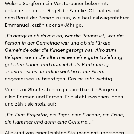
Welche Sargform ein Verstorbener bekommt,
entscheidet in der Regel die Familie. Oft hat es mit
dem Beruf der Person zu tun, wie bei Lastwagenfahrer
Emmanuel, erzählt der 29-Jährige.
„Es hängt auch davon ab, wer die Person ist, wer die
Person in der Gemeinde war und ob sie für die
Gemeinde oder die Kinder gesorgt hat. Also zum
Beispiel: wenn die Eltern einem eine gute Erziehung
geboten haben und man jetzt als Bankmanager
arbeitet, ist es natürlich wichtig seine Eltern
angemessen zu beerdigen. Das ist sehr wichtig.“
Vorne zur Straße stehen gut sichtbar die Särge in
allen Formen und Farben. Eric steht zwischen ihnen
und zählt sie stolz auf:
„Ein Film-Projektor, ein Tiger, eine Flasche, ein Fisch,
ein Hammer und dann eine Guitarre...“
Alle sind von einer leichten Staubschicht überzogen.