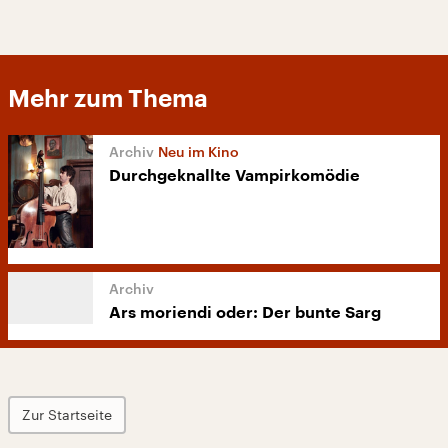
Mehr zum Thema
Neu im Kino
Durchgeknallte Vampirkomödie
Ars moriendi oder: Der bunte Sarg
Zur Startseite