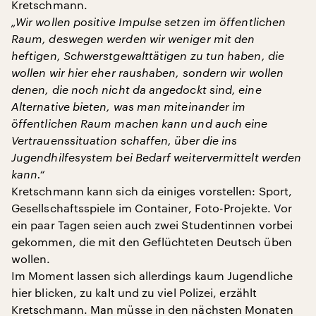
Kretschmann.
„Wir wollen positive Impulse setzen im öffentlichen
Raum, deswegen werden wir weniger mit den
heftigen, Schwerstgewalttätigen zu tun haben, die
wollen wir hier eher raushaben, sondern wir wollen
denen, die noch nicht da angedockt sind, eine
Alternative bieten, was man miteinander im
öffentlichen Raum machen kann und auch eine
Vertrauenssituation schaffen, über die ins
Jugendhilfesystem bei Bedarf weitervermittelt werden
kann.“
Kretschmann kann sich da einiges vorstellen: Sport,
Gesellschaftsspiele im Container, Foto-Projekte. Vor
ein paar Tagen seien auch zwei Studentinnen vorbei
gekommen, die mit den Geflüchteten Deutsch üben
wollen.
Im Moment lassen sich allerdings kaum Jugendliche
hier blicken, zu kalt und zu viel Polizei, erzählt
Kretschmann. Man müsse in den nächsten Monaten