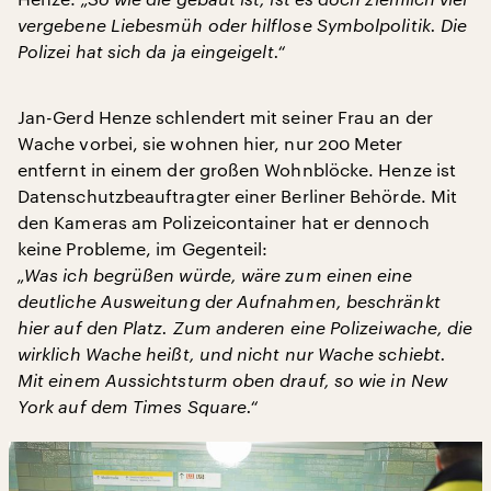
vergebene Liebesmüh oder hilflose Symbolpolitik. Die
Polizei hat sich da ja eingeigelt.“
Jan-Gerd Henze schlendert mit seiner Frau an der
Wache vorbei, sie wohnen hier, nur 200 Meter
entfernt in einem der großen Wohnblöcke. Henze ist
Datenschutzbeauftragter einer Berliner Behörde. Mit
den Kameras am Polizeicontainer hat er dennoch
keine Probleme, im Gegenteil:
„Was ich begrüßen würde, wäre zum einen eine
deutliche Ausweitung der Aufnahmen, beschränkt
hier auf den Platz. Zum anderen eine Polizeiwache, die
wirklich Wache heißt, und nicht nur Wache schiebt.
Mit einem Aussichtsturm oben drauf, so wie in New
York auf dem Times Square.“