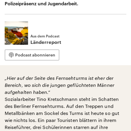
Polizeipräsenz und Jugendarbeit.
Aus dem Podcast
Länderreport
Podcast abonnieren
„Hier auf der Seite des Fernsehturms ist eher der
Bereich, wo sich die jungen geflüchteten Männer
aufgehalten haben.“
Sozialarbeiter Tino Kretschmann steht im Schatten
des Berliner Fernsehturms. Auf den Treppen und
Metallbänken am Sockel des Turms ist heute so gut
wie nichts los. Ein paar Touristen blättern in ihrem
Reiseführer, drei Schülerinnen starren auf ihre