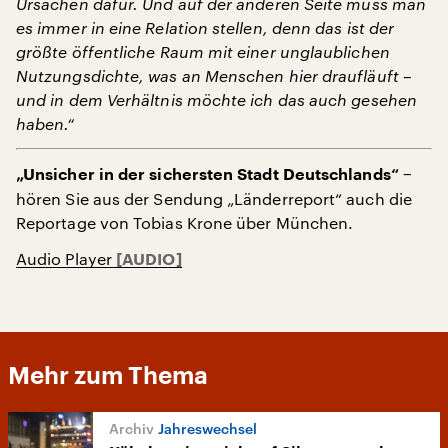
Ursachen dafür. Und auf der anderen Seite muss man
es immer in eine Relation stellen, denn das ist der
größte öffentliche Raum mit einer unglaublichen
Nutzungsdichte, was an Menschen hier draufläuft –
und in dem Verhältnis möchte ich das auch gesehen
haben.“
−
„Unsicher in der sichersten Stadt Deutschlands“
hören Sie aus der Sendung „Länderreport“ auch die
Reportage von Tobias Krone über München.
Audio Player
Mehr zum Thema
Jahreswechsel