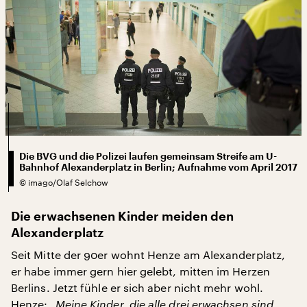
Die BVG und die Polizei laufen gemeinsam Streife am U-
Bahnhof Alexanderplatz in Berlin; Aufnahme vom April 2017
©
imago/Olaf Selchow
Die erwachsenen Kinder meiden den
Alexanderplatz
Seit Mitte der 90er wohnt Henze am Alexanderplatz,
er habe immer gern hier gelebt, mitten im Herzen
Berlins. Jetzt fühle er sich aber nicht mehr wohl.
Henze:
„Meine Kinder, die alle drei erwachsen sind,