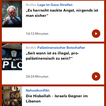
Lage im Gaza-Streifen
„Es herrscht nackte Angst, nirgends ist
man sicher“
14:12 Minuten
Palästinensischer Botschafter
„Seit wann ist es illegal, pro-
palästinensisch zu sein?“
24:24 Minuten
Nahostkonflikt
Die Hisbollah – Israels Gegner im
Libanon