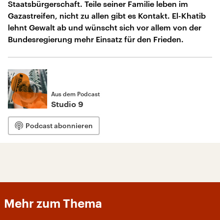
Staatsbürgerschaft. Teile seiner Familie leben im
Gazastreifen, nicht zu allen gibt es Kontakt. El-Khatib
lehnt Gewalt ab und wünscht sich vor allem von der
Bundesregierung mehr Einsatz für den Frieden.
Aus dem Podcast
Studio 9
Podcast abonnieren
Mehr zum Thema