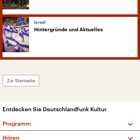
Israel
Hintergründe und Aktuelles
Zur Startseite
Entdecken Sie Deutschlandfunk Kultur
Programm
Vorschau und Rückschau
Hören