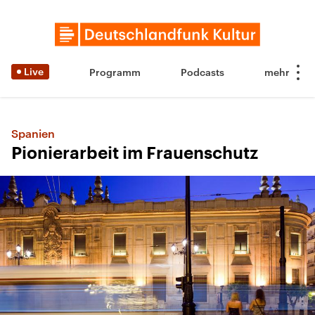
Live
Programm
Podcasts
Spanien
Pionierarbeit im Frauenschutz