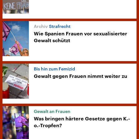
Strafrecht
Wie Spanien Frauen vor sexualisierter
Gewalt schützt
Bis hin zum Femizid
Gewalt gegen Frauen nimmt weiter zu
Gewalt an Frauen
Was bringen härtere Gesetze gegen K.-
o.-Tropfen?