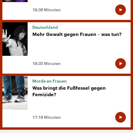
18:38 Minuten
Deutschland
Mehr Gewalt gegen Frauen – was tun?
18:35 Minuten
Morde an Frauen
Was bringt die Fußfessel gegen
Femizide?
17:18 Minuten