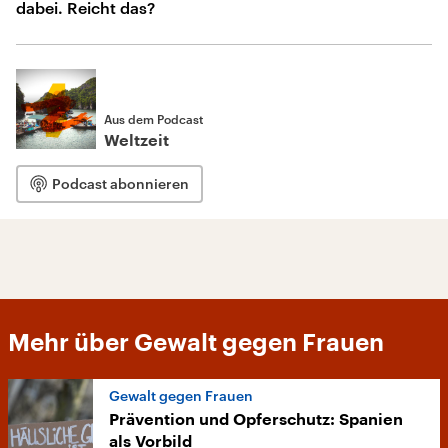
dabei. Reicht das?
Aus dem Podcast
Weltzeit
Podcast abonnieren
Mehr über Gewalt gegen Frauen
Gewalt gegen Frauen
Prävention und Opferschutz: Spanien
als Vorbild