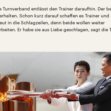
e Turnverband entlässt den Trainer daraufhin. Der b
erhalten. Schon kurz darauf schaffen es Trainer und
eut in die Schlagzeilen, denn beide wollen weiter
beiten. Er habe sie aus Liebe geschlagen, sagt die 