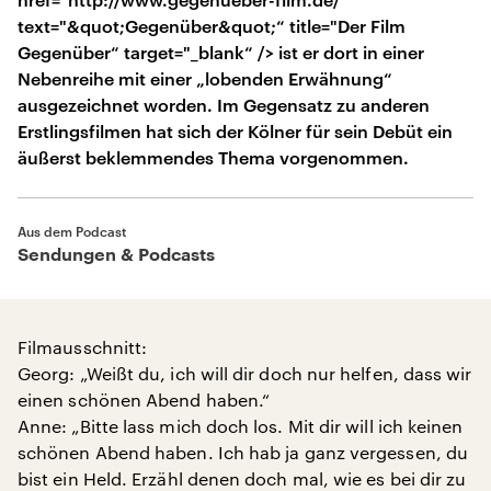
text="&quot;Gegenüber&quot;“ title="Der Film
Gegenüber“ target="_blank“ /> ist er dort in einer
Nebenreihe mit einer „lobenden Erwähnung“
ausgezeichnet worden. Im Gegensatz zu anderen
Erstlingsfilmen hat sich der Kölner für sein Debüt ein
äußerst beklemmendes Thema vorgenommen.
Aus dem Podcast
Sendungen & Podcasts
Filmausschnitt:
Georg: „Weißt du, ich will dir doch nur helfen, dass wir
einen schönen Abend haben.“
Anne: „Bitte lass mich doch los. Mit dir will ich keinen
schönen Abend haben. Ich hab ja ganz vergessen, du
bist ein Held. Erzähl denen doch mal, wie es bei dir zu