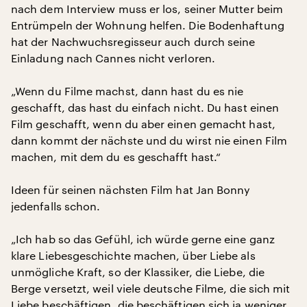
nach dem Interview muss er los, seiner Mutter beim
Entrümpeln der Wohnung helfen. Die Bodenhaftung
hat der Nachwuchsregisseur auch durch seine
Einladung nach Cannes nicht verloren.
„Wenn du Filme machst, dann hast du es nie
geschafft, das hast du einfach nicht. Du hast einen
Film geschafft, wenn du aber einen gemacht hast,
dann kommt der nächste und du wirst nie einen Film
machen, mit dem du es geschafft hast.“
Ideen für seinen nächsten Film hat Jan Bonny
jedenfalls schon.
„Ich hab so das Gefühl, ich würde gerne eine ganz
klare Liebesgeschichte machen, über Liebe als
unmögliche Kraft, so der Klassiker, die Liebe, die
Berge versetzt, weil viele deutsche Filme, die sich mit
Liebe beschäftigen, die beschäftigen sich ja weniger