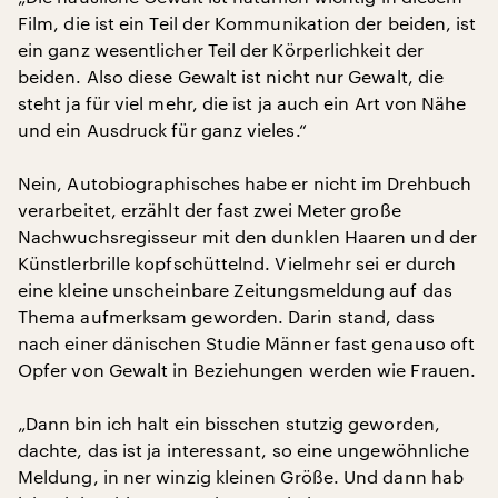
Film, die ist ein Teil der Kommunikation der beiden, ist
ein ganz wesentlicher Teil der Körperlichkeit der
beiden. Also diese Gewalt ist nicht nur Gewalt, die
steht ja für viel mehr, die ist ja auch ein Art von Nähe
und ein Ausdruck für ganz vieles.“
Nein, Autobiographisches habe er nicht im Drehbuch
verarbeitet, erzählt der fast zwei Meter große
Nachwuchsregisseur mit den dunklen Haaren und der
Künstlerbrille kopfschüttelnd. Vielmehr sei er durch
eine kleine unscheinbare Zeitungsmeldung auf das
Thema aufmerksam geworden. Darin stand, dass
nach einer dänischen Studie Männer fast genauso oft
Opfer von Gewalt in Beziehungen werden wie Frauen.
„Dann bin ich halt ein bisschen stutzig geworden,
dachte, das ist ja interessant, so eine ungewöhnliche
Meldung, in ner winzig kleinen Größe. Und dann hab