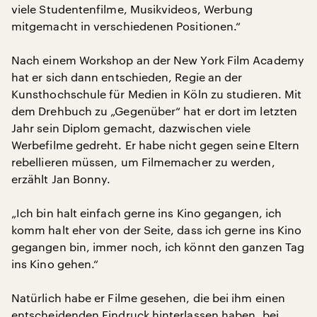
viele Studentenfilme, Musikvideos, Werbung
mitgemacht in verschiedenen Positionen.“
Nach einem Workshop an der New York Film Academy
hat er sich dann entschieden, Regie an der
Kunsthochschule für Medien in Köln zu studieren. Mit
dem Drehbuch zu „Gegenüber“ hat er dort im letzten
Jahr sein Diplom gemacht, dazwischen viele
Werbefilme gedreht. Er habe nicht gegen seine Eltern
rebellieren müssen, um Filmemacher zu werden,
erzählt Jan Bonny.
„Ich bin halt einfach gerne ins Kino gegangen, ich
komm halt eher von der Seite, dass ich gerne ins Kino
gegangen bin, immer noch, ich könnt den ganzen Tag
ins Kino gehen.“
Natürlich habe er Filme gesehen, die bei ihm einen
entscheidenden Eindruck hinterlassen haben, bei