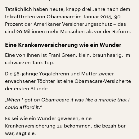
Tatsächlich haben heute, knapp drei Jahre nach dem
Inkrafttreten von Obamacare im Januar 2014, 90
Prozent der Amerikaner Versicherungsschutz – das
sind 20 Millionen mehr Menschen als vor der Reform.
Eine Krankenversicherung wie ein Wunder
Eine von ihnen ist Frani Green, klein, braunhaarig, im
schwarzen Tank Top.
Die 56-jährige Yogalehrerin und Mutter zweier
erwachsener Töchter ist eine Obamacare-Versicherte
der ersten Stunde.
„When I got on Obamacare it was like a miracle that I
could afford it.“
Es sei wie ein Wunder gewesen, eine
Krankenversicherung zu bekommen, die bezahlbar
war, sagt sie.