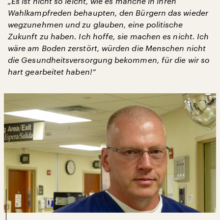
„Es ist nicht so leicht, wie es manche in ihren
Wahlkampfreden behaupten, den Bürgern das wieder
wegzunehmen und zu glauben, eine politische
Zukunft zu haben. Ich hoffe, sie machen es nicht. Ich
wäre am Boden zerstört, würden die Menschen nicht
die Gesundheitsversorgung bekommen, für die wir so
hart gearbeitet haben!“