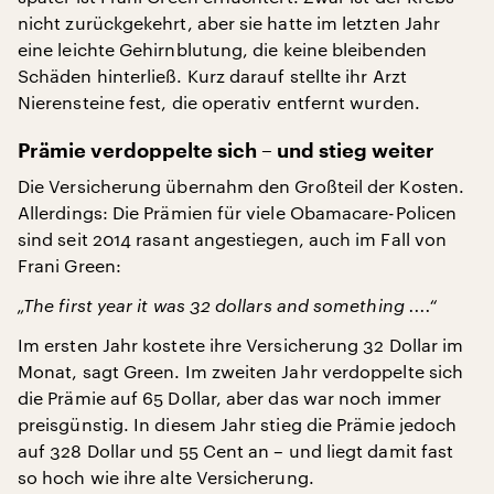
nicht zurückgekehrt, aber sie hatte im letzten Jahr
eine leichte Gehirnblutung, die keine bleibenden
Schäden hinterließ. Kurz darauf stellte ihr Arzt
Nierensteine fest, die operativ entfernt wurden.
Prämie verdoppelte sich – und stieg weiter
Die Versicherung übernahm den Großteil der Kosten.
Allerdings: Die Prämien für viele Obamacare-Policen
sind seit 2014 rasant angestiegen, auch im Fall von
Frani Green:
„The first year it was 32 dollars and something ....“
Im ersten Jahr kostete ihre Versicherung 32 Dollar im
Monat, sagt Green. Im zweiten Jahr verdoppelte sich
die Prämie auf 65 Dollar, aber das war noch immer
preisgünstig. In diesem Jahr stieg die Prämie jedoch
auf 328 Dollar und 55 Cent an – und liegt damit fast
so hoch wie ihre alte Versicherung.