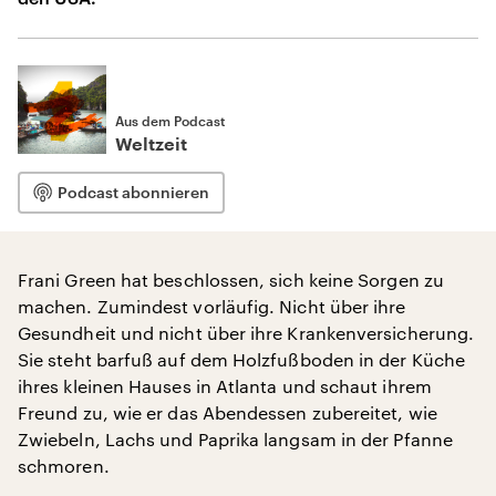
Aus dem Podcast
Weltzeit
Podcast abonnieren
Frani Green hat beschlossen, sich keine Sorgen zu
machen. Zumindest vorläufig. Nicht über ihre
Gesundheit und nicht über ihre Krankenversicherung.
Sie steht barfuß auf dem Holzfußboden in der Küche
ihres kleinen Hauses in Atlanta und schaut ihrem
Freund zu, wie er das Abendessen zubereitet, wie
Zwiebeln, Lachs und Paprika langsam in der Pfanne
schmoren.