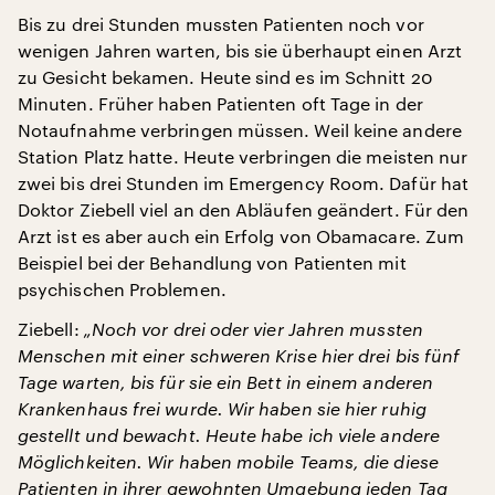
Bis zu drei Stunden mussten Patienten noch vor
wenigen Jahren warten, bis sie überhaupt einen Arzt
zu Gesicht bekamen. Heute sind es im Schnitt 20
Minuten. Früher haben Patienten oft Tage in der
Notaufnahme verbringen müssen. Weil keine andere
Station Platz hatte. Heute verbringen die meisten nur
zwei bis drei Stunden im Emergency Room. Dafür hat
Doktor Ziebell viel an den Abläufen geändert. Für den
Arzt ist es aber auch ein Erfolg von Obamacare. Zum
Beispiel bei der Behandlung von Patienten mit
psychischen Problemen.
Ziebell:
„Noch vor drei oder vier Jahren mussten
Menschen mit einer schweren Krise hier drei bis fünf
Tage warten, bis für sie ein Bett in einem anderen
Krankenhaus frei wurde. Wir haben sie hier ruhig
gestellt und bewacht. Heute habe ich viele andere
Möglichkeiten. Wir haben mobile Teams, die diese
Patienten in ihrer gewohnten Umgebung jeden Tag