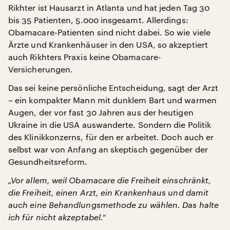
Rikhter ist Hausarzt in Atlanta und hat jeden Tag 30
bis 35 Patienten, 5.000 insgesamt. Allerdings:
Obamacare-Patienten sind nicht dabei. So wie viele
Ärzte und Krankenhäuser in den USA, so akzeptiert
auch Rikhters Praxis keine Obamacare-
Versicherungen.
Das sei keine persönliche Entscheidung, sagt der Arzt
– ein kompakter Mann mit dunklem Bart und warmen
Augen, der vor fast 30 Jahren aus der heutigen
Ukraine in die USA auswanderte. Sondern die Politik
des Klinikkonzerns, für den er arbeitet. Doch auch er
selbst war von Anfang an skeptisch gegenüber der
Gesundheitsreform.
„Vor allem, weil Obamacare die Freiheit einschränkt,
die Freiheit, einen Arzt, ein Krankenhaus und damit
auch eine Behandlungsmethode zu wählen. Das halte
ich für nicht akzeptabel.“