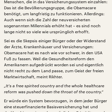
Menschen, die in das Versicherungssystem einzahlen:
Das ist die Bevölkerungsgruppe, die Obamacare
benötigt, um langfristig zu funktionieren. Allerdings:
Auch wenn sich die Zahl der neuversicherten
sogenannten Millennials erhöht hat – es sind noch
lange nicht so viele wie ursprünglich erhofft.
Sei es die Skepsis einiger Bürger oder der Widerstand
der Ärzte, Krankenhäuser und Versicherungen:
Obamacare hat es nach wie vor schwer, in den USA
Fuß zu fassen. Weil die Gesundheitsreform den
Amerikanern aufgedrückt worden sei und eigentlich
nicht recht zu dem Land passe, zum Geist der freien
Marktwirtschaft, meint Rikhter.
„It's a free spirited country and the whole healthcare
reform was pushed down the throat of the country.“
Er würde ein System bevorzugen, in dem jeder Bürger
eine steuerfinanzierte Basisversicherung hat und