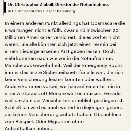
Dr. Christopher Ziebell, Direktor der Notaufnahme.
©
Deutschlandradio / Jasper Barenberg
In einem anderen Punkt allerdings hat Obamacare die
Erwartungen nicht erfüllt. Zwar sind inzwischen 20
Millionen Amerikaner versichert, die es vorher nicht
waren. Sie alle könnten sich jetzt einen Termin bei
einem niedergelassenen Arzt geben lassen. Doch
viele kommen nach wie vor in die Notaufnahme.
Manche aus Gewohnheit. Weil der Emergency Room
immer das letzte Sicherheitsnetz für alle war, die sich
keine Versicherung leisten konnten oder wollten.
Andere kommen vorbei, weil sie auf einen Termin in
einer Arztpraxis oft Monate warten müssen. Gerade
weil die Zahl der Versicherten erheblich gestiegen ist.
Schließlich wird es auch weiterhin diejenigen geben,
die keinen Versicherungsschutz haben. Obdachlose
zum Beispiel. Oder Migranten ohne
Aufenthaltserlaubnis.