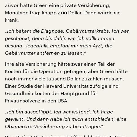
Zuvor hatte Green eine private Versicherung,
Monatsbeitrag: knapp 400 Dollar. Dann wurde sie
krank.
„Ich bekam die Diagnose: Gebärmutterkrebs. Ich war
geschockt, denn bis dahin war ich vollkommen
gesund. Jedenfalls empfahl mir mein Arzt, die
Gebärmutter entfernen zu lassen.“
Ihre alte Versicherung hätte zwar einen Teil der
Kosten für die Operation getragen, aber Green hätte
noch immer viele tausend Dollar zuzahlen müssen.
Einer Studie der Harvard Universität zufolge sind
Gesundheitskosten der Hauptgrund für
Privatinsolvenz in den USA.
„Ich bin ausgeflippt. Ich war wütend. Ich habe
geweint. Und dann habe ich mich entschieden, eine
Obamacare-Versicherung zu beantragen.“