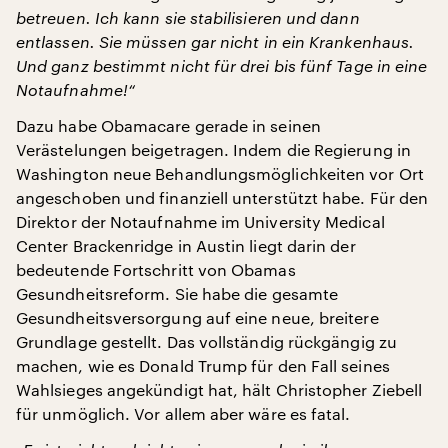
betreuen. Ich kann sie stabilisieren und dann
entlassen. Sie müssen gar nicht in ein Krankenhaus.
Und ganz bestimmt nicht für drei bis fünf Tage in eine
Notaufnahme!“
Dazu habe Obamacare gerade in seinen
Verästelungen beigetragen. Indem die Regierung in
Washington neue Behandlungsmöglichkeiten vor Ort
angeschoben und finanziell unterstützt habe. Für den
Direktor der Notaufnahme im University Medical
Center Brackenridge in Austin liegt darin der
bedeutende Fortschritt von Obamas
Gesundheitsreform. Sie habe die gesamte
Gesundheitsversorgung auf eine neue, breitere
Grundlage gestellt. Das vollständig rückgängig zu
machen, wie es Donald Trump für den Fall seines
Wahlsieges angekündigt hat, hält Christopher Ziebell
für unmöglich. Vor allem aber wäre es fatal.