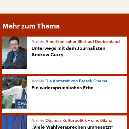
Mehr zum Thema
Amerikanischer Blick auf Deutschland
Unterwegs mit dem Journalisten
Andrew Curry
Die Amtszeit von Barack Obama
Ein widersprüchliches Erbe
Obamas Kulturpolitik – eine Bilanz
„Viele Wahlversprechen umgesetzt“