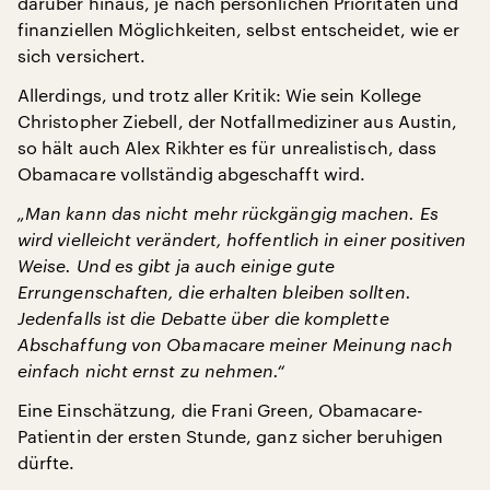
darüber hinaus, je nach persönlichen Prioritäten und
finanziellen Möglichkeiten, selbst entscheidet, wie er
sich versichert.
Allerdings, und trotz aller Kritik: Wie sein Kollege
Christopher Ziebell, der Notfallmediziner aus Austin,
so hält auch Alex Rikhter es für unrealistisch, dass
Obamacare vollständig abgeschafft wird.
„Man kann das nicht mehr rückgängig machen. Es
wird vielleicht verändert, hoffentlich in einer positiven
Weise. Und es gibt ja auch einige gute
Errungenschaften, die erhalten bleiben sollten.
Jedenfalls ist die Debatte über die komplette
Abschaffung von Obamacare meiner Meinung nach
einfach nicht ernst zu nehmen.“
Eine Einschätzung, die Frani Green, Obamacare-
Patientin der ersten Stunde, ganz sicher beruhigen
dürfte.