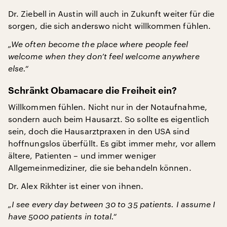
Dr. Ziebell in Austin will auch in Zukunft weiter für die
sorgen, die sich anderswo nicht willkommen fühlen.
„We often become the place where people feel
welcome when they don’t feel welcome anywhere
else.“
Schränkt Obamacare die Freiheit ein?
Willkommen fühlen. Nicht nur in der Notaufnahme,
sondern auch beim Hausarzt. So sollte es eigentlich
sein, doch die Hausarztpraxen in den USA sind
hoffnungslos überfüllt. Es gibt immer mehr, vor allem
ältere, Patienten – und immer weniger
Allgemeinmediziner, die sie behandeln können.
Dr. Alex Rikhter ist einer von ihnen.
„I see every day between 30 to 35 patients. I assume I
have 5000 patients in total.“