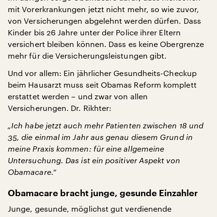
mit Vorerkrankungen jetzt nicht mehr, so wie zuvor,
von Versicherungen abgelehnt werden dürfen. Dass
Kinder bis 26 Jahre unter der Police ihrer Eltern
versichert bleiben können. Dass es keine Obergrenze
mehr für die Versicherungsleistungen gibt.
Und vor allem: Ein jährlicher Gesundheits-Checkup
beim Hausarzt muss seit Obamas Reform komplett
erstattet werden – und zwar von allen
Versicherungen. Dr. Rikhter:
„Ich habe jetzt auch mehr Patienten zwischen 18 und
35, die einmal im Jahr aus genau diesem Grund in
meine Praxis kommen: für eine allgemeine
Untersuchung. Das ist ein positiver Aspekt von
Obamacare.“
Obamacare bracht junge, gesunde Einzahler
Junge, gesunde, möglichst gut verdienende