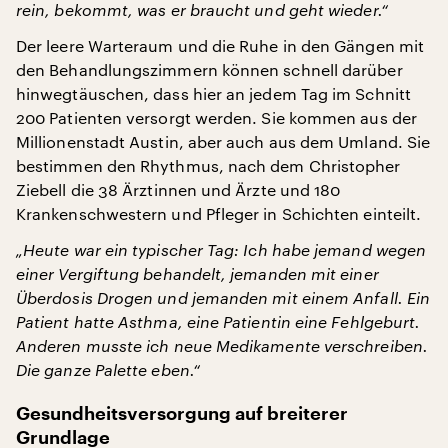
rein, bekommt, was er braucht und geht wieder.“
Der leere Warteraum und die Ruhe in den Gängen mit
den Behandlungszimmern können schnell darüber
hinwegtäuschen, dass hier an jedem Tag im Schnitt
200 Patienten versorgt werden. Sie kommen aus der
Millionenstadt Austin, aber auch aus dem Umland. Sie
bestimmen den Rhythmus, nach dem Christopher
Ziebell die 38 Ärztinnen und Ärzte und 180
Krankenschwestern und Pfleger in Schichten einteilt.
„Heute war ein typischer Tag: Ich habe jemand wegen
einer Vergiftung behandelt, jemanden mit einer
Überdosis Drogen und jemanden mit einem Anfall. Ein
Patient hatte Asthma, eine Patientin eine Fehlgeburt.
Anderen musste ich neue Medikamente verschreiben.
Die ganze Palette eben.“
Gesundheitsversorgung auf breiterer
Grundlage