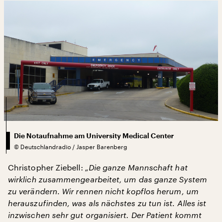
Die Notaufnahme am University Medical Center
©
Deutschlandradio / Jasper Barenberg
Christopher Ziebell:
„Die ganze Mannschaft hat
wirklich zusammengearbeitet, um das ganze System
zu verändern. Wir rennen nicht kopflos herum, um
herauszufinden, was als nächstes zu tun ist. Alles ist
inzwischen sehr gut organisiert. Der Patient kommt