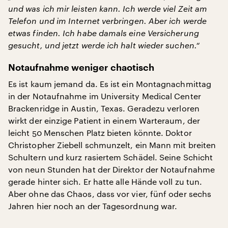
und was ich mir leisten kann. Ich werde viel Zeit am
Telefon und im Internet verbringen. Aber ich werde
etwas finden. Ich habe damals eine Versicherung
gesucht, und jetzt werde ich halt wieder suchen.“
Notaufnahme weniger chaotisch
Es ist kaum jemand da. Es ist ein Montagnachmittag
in der Notaufnahme im University Medical Center
Brackenridge in Austin, Texas. Geradezu verloren
wirkt der einzige Patient in einem Warteraum, der
leicht 50 Menschen Platz bieten könnte. Doktor
Christopher Ziebell schmunzelt, ein Mann mit breiten
Schultern und kurz rasiertem Schädel. Seine Schicht
von neun Stunden hat der Direktor der Notaufnahme
gerade hinter sich. Er hatte alle Hände voll zu tun.
Aber ohne das Chaos, dass vor vier, fünf oder sechs
Jahren hier noch an der Tagesordnung war.