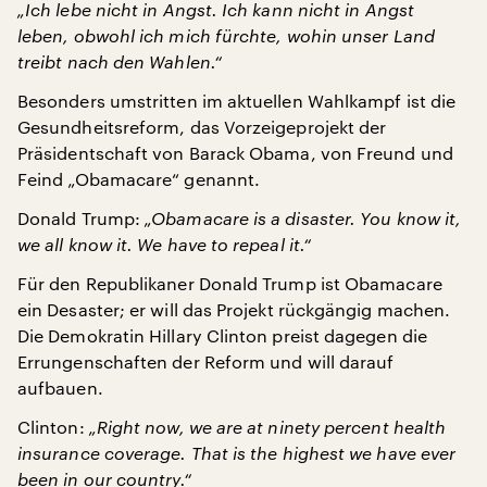
„Ich lebe nicht in Angst. Ich kann nicht in Angst
leben, obwohl ich mich fürchte, wohin unser Land
treibt nach den Wahlen.“
Besonders umstritten im aktuellen Wahlkampf ist die
Gesundheitsreform, das Vorzeigeprojekt der
Präsidentschaft von Barack Obama, von Freund und
Feind „Obamacare“ genannt.
Donald Trump:
„Obamacare is a disaster. You know it,
we all know it. We have to repeal it.“
Für den Republikaner Donald Trump ist Obamacare
ein Desaster; er will das Projekt rückgängig machen.
Die Demokratin Hillary Clinton preist dagegen die
Errungenschaften der Reform und will darauf
aufbauen.
Clinton:
„Right now, we are at ninety percent health
insurance coverage. That is the highest we have ever
been in our country.“