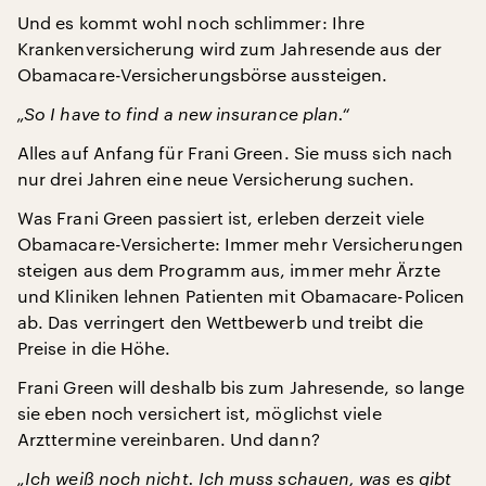
Und es kommt wohl noch schlimmer: Ihre
Krankenversicherung wird zum Jahresende aus der
Obamacare-Versicherungsbörse aussteigen.
„So I have to find a new insurance plan.“
Alles auf Anfang für Frani Green. Sie muss sich nach
nur drei Jahren eine neue Versicherung suchen.
Was Frani Green passiert ist, erleben derzeit viele
Obamacare-Versicherte: Immer mehr Versicherungen
steigen aus dem Programm aus, immer mehr Ärzte
und Kliniken lehnen Patienten mit Obamacare-Policen
ab. Das verringert den Wettbewerb und treibt die
Preise in die Höhe.
Frani Green will deshalb bis zum Jahresende, so lange
sie eben noch versichert ist, möglichst viele
Arzttermine vereinbaren. Und dann?
„Ich weiß noch nicht. Ich muss schauen, was es gibt