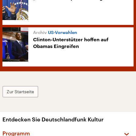
US-Vorwahlen
Clinton-Unterstützer hoffen auf
Obamas Eingreifen
Zur Startseite
Entdecken Sie Deutschlandfunk Kultur
Programm