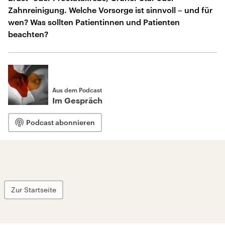
Zahnreinigung. Welche Vorsorge ist sinnvoll – und für
wen? Was sollten Patientinnen und Patienten
beachten?
Aus dem Podcast
Im Gespräch
Podcast abonnieren
Zur Startseite