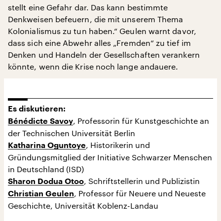
stellt eine Gefahr dar. Das kann bestimmte
Denkweisen befeuern, die mit unserem Thema
Kolonialismus zu tun haben.“ Geulen warnt davor,
dass sich eine Abwehr alles „Fremden“ zu tief im
Denken und Handeln der Gesellschaften verankern
könnte, wenn die Krise noch lange andauere.
Es diskutieren:
, Professorin für Kunstgeschichte an
Bénédicte Savoy
der Technischen Universität Berlin
, Historikerin und
Katharina Oguntoye
Gründungsmitglied der Initiative Schwarzer Menschen
in Deutschland (ISD)
, Schriftstellerin und Publizistin
Sharon Dodua Otoo
, Professor für Neuere und Neueste
Christian Geulen
Geschichte, Universität Koblenz-Landau