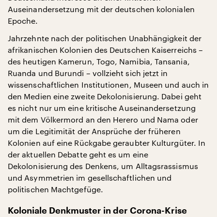
Auseinandersetzung mit der deutschen kolonialen
Epoche.
Jahrzehnte nach der politischen Unabhängigkeit der
afrikanischen Kolonien des Deutschen Kaiserreichs –
des heutigen Kamerun, Togo, Namibia, Tansania,
Ruanda und Burundi – vollzieht sich jetzt in
wissenschaftlichen Institutionen, Museen und auch in
den Medien eine zweite Dekolonisierung. Dabei geht
es nicht nur um eine kritische Auseinandersetzung
mit dem Völkermord an den Herero und Nama oder
um die Legitimität der Ansprüche der früheren
Kolonien auf eine Rückgabe geraubter Kulturgüter. In
der aktuellen Debatte geht es um eine
Dekolonisierung des Denkens, um Alltagsrassismus
und Asymmetrien im gesellschaftlichen und
politischen Machtgefüge.
Koloniale Denkmuster in der Corona-Krise