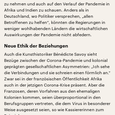
zu nehmen und auch auf den Verlauf der Pandemie in
Afrika und Indien zu schauen. Anders als in
Deutschland, wo Politiker versprechen, „allen
Betroffenen zu helfen“, könnten die Regierungen in
weniger wohlhabenden Ländern die wirtschaftlichen
Auswirkungen der Pandemie nicht abfedern.
Neue Ethik der Beziehungen
Auch die Kunsthistoriker Bénédicte Savoy sieht
Bezüge zwischen der Corona-Pandemie und kolonial
geprägten gesellschaftlichen Asymmetrien: „Ich sehe
die Verbindungen und sie schreien einen förmlich an.“
Zwar sei in der französischen Öffentlichkeit Afrika
auch in der jetzigen Corona-Krise präsent. Aber die
Franzosen, deren Vorfahren aus den ehemaligen
Kolonien kommen, seien überproportional in den
Berufsgruppen vertreten, die dem Virus in besonderer
Weise ausgesetzt seien, so wie Kassiererinnen zum