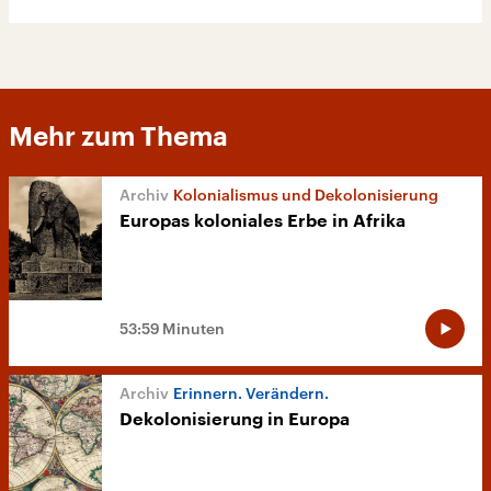
Mehr zum Thema
Kolonialismus und Dekolonisierung
Europas koloniales Erbe in Afrika
53:59 Minuten
Erinnern. Verändern.
Dekolonisierung in Europa