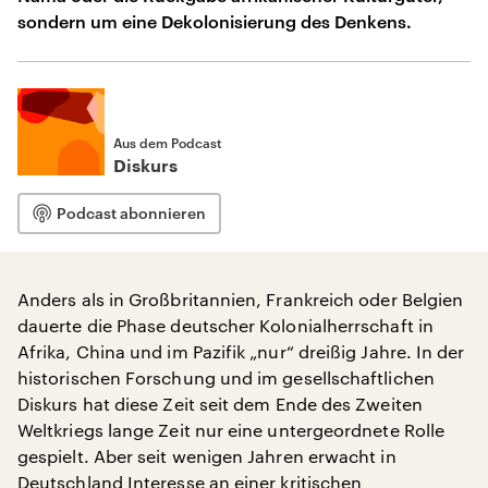
sondern um eine Dekolonisierung des Denkens.
Aus dem Podcast
Diskurs
Podcast abonnieren
Anders als in Großbritannien, Frankreich oder Belgien
dauerte die Phase deutscher Kolonialherrschaft in
Afrika, China und im Pazifik „nur“ dreißig Jahre. In der
historischen Forschung und im gesellschaftlichen
Diskurs hat diese Zeit seit dem Ende des Zweiten
Weltkriegs lange Zeit nur eine untergeordnete Rolle
gespielt. Aber seit wenigen Jahren erwacht in
Deutschland Interesse an einer kritischen