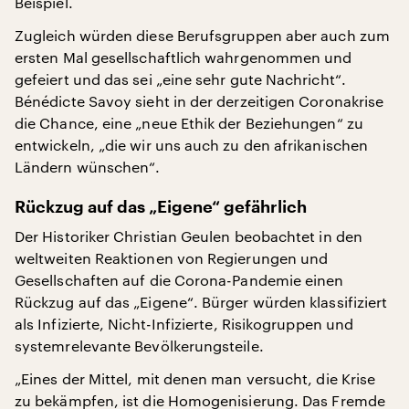
Beispiel.
Zugleich würden diese Berufsgruppen aber auch zum
ersten Mal gesellschaftlich wahrgenommen und
gefeiert und das sei „eine sehr gute Nachricht“.
Bénédicte Savoy sieht in der derzeitigen Coronakrise
die Chance, eine „neue Ethik der Beziehungen“ zu
entwickeln, „die wir uns auch zu den afrikanischen
Ländern wünschen“.
Rückzug auf das „Eigene“ gefährlich
Der Historiker Christian Geulen beobachtet in den
weltweiten Reaktionen von Regierungen und
Gesellschaften auf die Corona-Pandemie einen
Rückzug auf das „Eigene“. Bürger würden klassifiziert
als Infizierte, Nicht-Infizierte, Risikogruppen und
systemrelevante Bevölkerungsteile.
„Eines der Mittel, mit denen man versucht, die Krise
zu bekämpfen, ist die Homogenisierung. Das Fremde