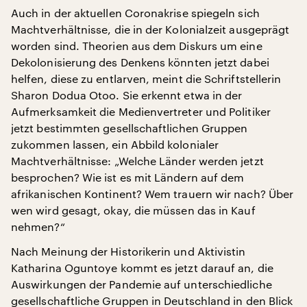
Auch in der aktuellen Coronakrise spiegeln sich
Machtverhältnisse, die in der Kolonialzeit ausgeprägt
worden sind. Theorien aus dem Diskurs um eine
Dekolonisierung des Denkens könnten jetzt dabei
helfen, diese zu entlarven, meint die Schriftstellerin
Sharon Dodua Otoo. Sie erkennt etwa in der
Aufmerksamkeit die Medienvertreter und Politiker
jetzt bestimmten gesellschaftlichen Gruppen
zukommen lassen, ein Abbild kolonialer
Machtverhältnisse: „Welche Länder werden jetzt
besprochen? Wie ist es mit Ländern auf dem
afrikanischen Kontinent? Wem trauern wir nach? Über
wen wird gesagt, okay, die müssen das in Kauf
nehmen?“
Nach Meinung der Historikerin und Aktivistin
Katharina Oguntoye kommt es jetzt darauf an, die
Auswirkungen der Pandemie auf unterschiedliche
gesellschaftliche Gruppen in Deutschland in den Blick