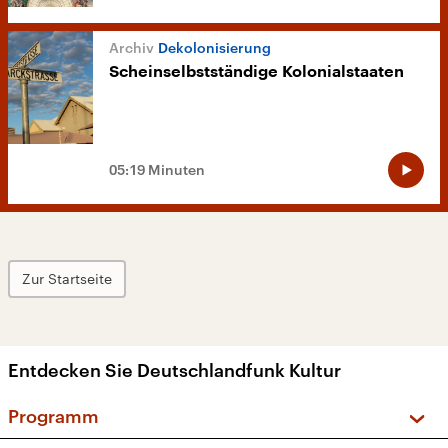
Dekolonisierung
Scheinselbstständige Kolonialstaaten
05:19 Minuten
Zur Startseite
Entdecken Sie Deutschlandfunk Kultur
Programm