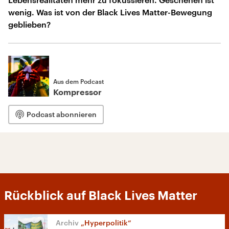
wenig. Was ist von der Black Lives Matter-Bewegung
geblieben?
Aus dem Podcast
Kompressor
Podcast abonnieren
Rückblick auf Black Lives Matter
„Hyperpolitik“