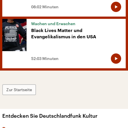
08:02 Minuten
Wachen und Erwachen
Black Lives Matter und
Evangelikalismus in den USA
52:03 Minuten
Zur Startseite
Entdecken Sie Deutschlandfunk Kultur