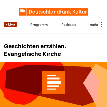
Live
Programm
Podcasts
Geschichten erzählen.
Evangelische Kirche