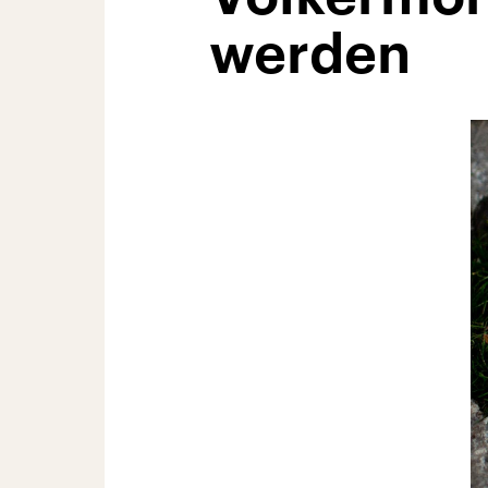
werden