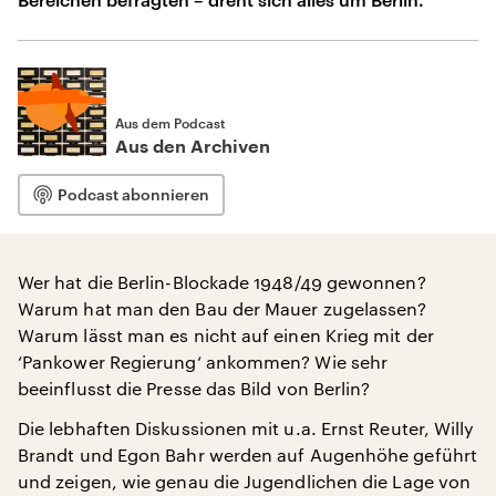
Aus dem Podcast
Aus den Archiven
Podcast abonnieren
Wer hat die Berlin-Blockade 1948/49 gewonnen?
Warum hat man den Bau der Mauer zugelassen?
Warum lässt man es nicht auf einen Krieg mit der
‘Pankower Regierung‘ ankommen? Wie sehr
beeinflusst die Presse das Bild von Berlin?
Die lebhaften Diskussionen mit u.a. Ernst Reuter, Willy
Brandt und Egon Bahr werden auf Augenhöhe geführt
und zeigen, wie genau die Jugendlichen die Lage von