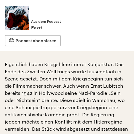
Aus dem Podcast
Fazit
Podcast abonnieren
Eigentlich haben Kriegsfilme immer Konjunktur. Das
Ende des Zweiten Weltkriegs wurde tausendfach in
Szene gesetzt. Doch mit dem Kriegsbeginn tun sich
die Filmemacher schwer. Auch wenn Ernst Lubitsch
bereits 1942 in Hollywood seine Nazi-Parodie „Sein
oder Nichtsein“ drehte. Diese spielt in Warschau, wo
eine Schauspieltruppe kurz vor Kriegsbeginn eine
antifaschistische Komödie probt. Die Regierung
jedoch möchte einen Konflikt mit dem Hitlerregime
vermeiden. Das Stück wird abgesetzt und stattdessen