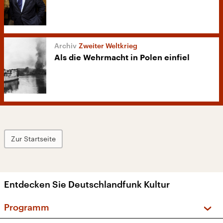
Zweiter Weltkrieg
Als die Wehrmacht in Polen einfiel
Zur Startseite
Entdecken Sie Deutschlandfunk Kultur
Programm