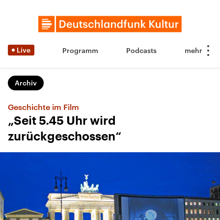
Live
Programm
Podcasts
Archiv
Geschichte im Film
„Seit 5.45 Uhr wird
zurückgeschossen“