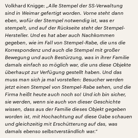
Volkhard Knigge:
„Alle Stempel der SS-Verwaltung
sind in Weimar gefertigt worden. Vorne steht dann
eben, wofür der Stempel notwendig ist, was er
stempelt, und auf der Rückseite steht der Stempel-
Hersteller. Und es hat aber auch Nachkommen
gegeben, wie im Fall von Stempel-Rabe, die uns die
Korrespondenz und auch die Stempel mit großer
Bewegung und auch Bestürzung, was in ihrer Familie
damals einfach so möglich war, die uns diese Objekte
überhaupt zur Verfügung gestellt haben. Und das
muss man sich ja mal vorstellen: Besucher werden
jetzt einen Stempel von Stempel-Rabe sehen, und die
Firma heißt heute auch noch so! Und ich bin sicher,
sie werden, wenn sie auch von dieser Geschichte
wissen, dass aus der Familie dieses Objekt gegeben
worden ist, mit Hochachtung auf diese Gabe schauen
und gleichzeitig mit Erschütterung auf das, was
damals ebenso selbstverständlich war.“