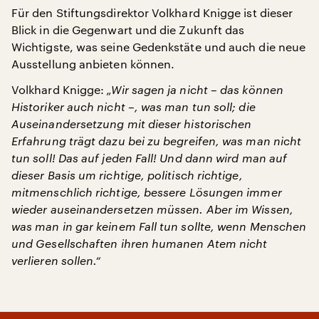
Für den Stiftungsdirektor Volkhard Knigge ist dieser
Blick in die Gegenwart und die Zukunft das
Wichtigste, was seine Gedenkstäte und auch die neue
Ausstellung anbieten können.
Volkhard Knigge:
„Wir sagen ja nicht – das können
Historiker auch nicht –, was man tun soll; die
Auseinandersetzung mit dieser historischen
Erfahrung trägt dazu bei zu begreifen, was man nicht
tun soll! Das auf jeden Fall! Und dann wird man auf
dieser Basis um richtige, politisch richtige,
mitmenschlich richtige, bessere Lösungen immer
wieder auseinandersetzen müssen. Aber im Wissen,
was man in gar keinem Fall tun sollte, wenn Menschen
und Gesellschaften ihren humanen Atem nicht
verlieren sollen.“