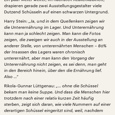
drapieren gerade zwei Ausstellungsgestalter viele
Dutzend Schüsseln auf einen schwarzen Untergrund.
Harry Stein:
„Ja, und in dem Quellenkern zeigen wir
die Unterernährung im Lager. Und Unterernährung
kann man ja schlecht zeigen. Man kann die Fotos
zeigen, die zweigen wir auch in der Ausstellung an
anderer Stelle, von unterernährten Menschen – 80%
der Insassen des Lagers waren chronisch
unterernährt, aber man kann den Vorgang der
Unterernährung nicht zeigen, es sei denn, man geht
in den Bereich hinein, über den die Ernährung lief.
Also …“
Rikola-Gunnar Lüttgenau:
„… ohne die Schüssel
bekam man keine Suppe. Und dass die Menschen hier
trotzdem nach einer relativ kurzen Zeit häufig
sterben, zeigt sich daran, wie viele Nummern auf einer
derartigen Schüssel eingeritzt sind, weil, nachdem