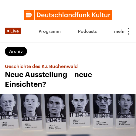
Live
Programm
Podcasts
Archiv
Geschichte des KZ Buchenwald
Neue Ausstellung – neue
Einsichten?