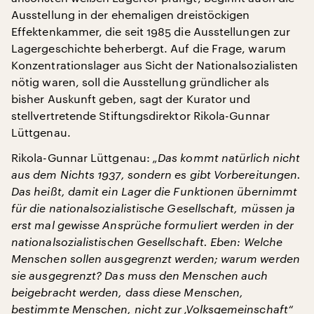
Ausstellung in der ehemaligen dreistöckigen
Effektenkammer, die seit 1985 die Ausstellungen zur
Lagergeschichte beherbergt. Auf die Frage, warum
Konzentrationslager aus Sicht der Nationalsozialisten
nötig waren, soll die Ausstellung gründlicher als
bisher Auskunft geben, sagt der Kurator und
stellvertretende Stiftungsdirektor Rikola-Gunnar
Lüttgenau.
Rikola-Gunnar Lüttgenau:
„Das kommt natürlich nicht
aus dem Nichts 1937, sondern es gibt Vorbereitungen.
Das heißt, damit ein Lager die Funktionen übernimmt
für die nationalsozialistische Gesellschaft, müssen ja
erst mal gewisse Ansprüche formuliert werden in der
nationalsozialistischen Gesellschaft. Eben: Welche
Menschen sollen ausgegrenzt werden; warum werden
sie ausgegrenzt? Das muss den Menschen auch
beigebracht werden, dass diese Menschen,
bestimmte Menschen, nicht zur ‚Volksgemeinschaft“