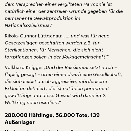
dem Versprechen einer vergifteten Harmonie ist
natürlich einer der zentralen Gründe gegeben für die
permanente Gewaltproduktion im
Nationalsozialismus.“
Rikola-Gunnar Lüttgenau:
„… und was für neue
Gesetzeslagen geschaffen wurden z.B. für
Sterilisationen, für Menschen, die sich nicht
fortpflanzen sollen in der ‚Volksgemeinschaft‘“
Volkhard Knigge:
„Und der Rassismus setzt noch –
flapsig gesagt – oben einen drauf: eine Gesellschaft,
die sich selbst durch aggressive, mörderische
Exklusion definiert, die ist natürlich permanent
gewalttätig; und diese Gewalt wird dann im 2.
Weltkrieg noch eskaliert.“
280.000 Häftlinge, 56.000 Tote, 139
Außenlager