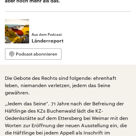
aber noch mehr als das.
Aus dem Podcast
Länderreport
Podcast abonnieren
Die Gebote des Rechts sind folgende: ehrenhaft
leben, niemanden verletzen, jedem das Seine
gewähren.
„Jedem das Seine“. 71 Jahre nach der Befreiung der
Häftlinge des KZs Buchenwald lädt die KZ-
Gedenkstätte auf dem Ettersberg bei Weimar mit den
Worten zur Eröffnung der neuen Ausstellung ein, die
die Häftlinge bei jedem Appell als Inschrift im