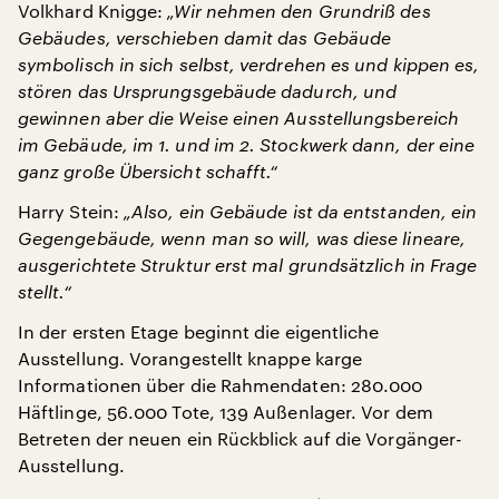
Volkhard Knigge:
„Wir nehmen den Grundriß des
Gebäudes, verschieben damit das Gebäude
symbolisch in sich selbst, verdrehen es und kippen es,
stören das Ursprungsgebäude dadurch, und
gewinnen aber die Weise einen Ausstellungsbereich
im Gebäude, im 1. und im 2. Stockwerk dann, der eine
ganz große Übersicht schafft.“
Harry Stein:
„Also, ein Gebäude ist da entstanden, ein
Gegengebäude, wenn man so will, was diese lineare,
ausgerichtete Struktur erst mal grundsätzlich in Frage
stellt.“
In der ersten Etage beginnt die eigentliche
Ausstellung. Vorangestellt knappe karge
Informationen über die Rahmendaten: 280.000
Häftlinge, 56.000 Tote, 139 Außenlager. Vor dem
Betreten der neuen ein Rückblick auf die Vorgänger-
Ausstellung.