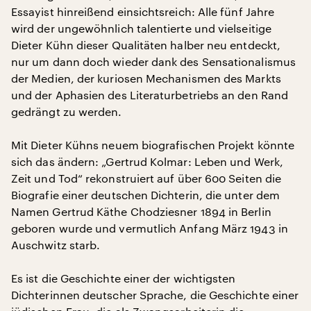
Essayist hinreißend einsichtsreich: Alle fünf Jahre
wird der ungewöhnlich talentierte und vielseitige
Dieter Kühn dieser Qualitäten halber neu entdeckt,
nur um dann doch wieder dank des Sensationalismus
der Medien, der kuriosen Mechanismen des Markts
und der Aphasien des Literaturbetriebs an den Rand
gedrängt zu werden.
Mit Dieter Kühns neuem biografischen Projekt könnte
sich das ändern: „Gertrud Kolmar: Leben und Werk,
Zeit und Tod“ rekonstruiert auf über 600 Seiten die
Biografie einer deutschen Dichterin, die unter dem
Namen Gertrud Käthe Chodziesner 1894 in Berlin
geboren wurde und vermutlich Anfang März 1943 in
Auschwitz starb.
Es ist die Geschichte einer der wichtigsten
Dichterinnen deutscher Sprache, die Geschichte einer