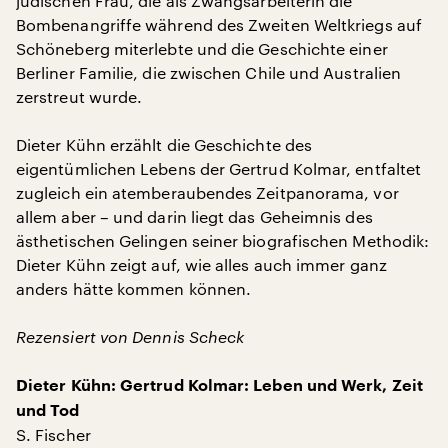
jüdischen Frau, die als Zwangsarbeiterin die
Bombenangriffe während des Zweiten Weltkriegs auf
Schöneberg miterlebte und die Geschichte einer
Berliner Familie, die zwischen Chile und Australien
zerstreut wurde.
Dieter Kühn erzählt die Geschichte des
eigentümlichen Lebens der Gertrud Kolmar, entfaltet
zugleich ein atemberaubendes Zeitpanorama, vor
allem aber – und darin liegt das Geheimnis des
ästhetischen Gelingen seiner biografischen Methodik:
Dieter Kühn zeigt auf, wie alles auch immer ganz
anders hätte kommen können.
Rezensiert von Dennis Scheck
Dieter Kühn: Gertrud Kolmar: Leben und Werk, Zeit
und Tod
S. Fischer