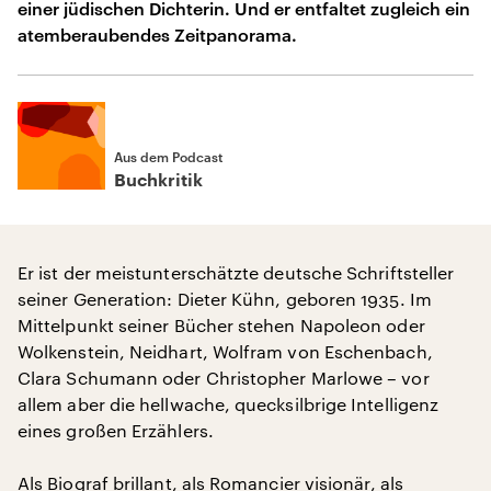
einer jüdischen Dichterin. Und er entfaltet zugleich ein
atemberaubendes Zeitpanorama.
Aus dem Podcast
Buchkritik
Er ist der meistunterschätzte deutsche Schriftsteller
seiner Generation: Dieter Kühn, geboren 1935. Im
Mittelpunkt seiner Bücher stehen Napoleon oder
Wolkenstein, Neidhart, Wolfram von Eschenbach,
Clara Schumann oder Christopher Marlowe – vor
allem aber die hellwache, quecksilbrige Intelligenz
eines großen Erzählers.
Als Biograf brillant, als Romancier visionär, als