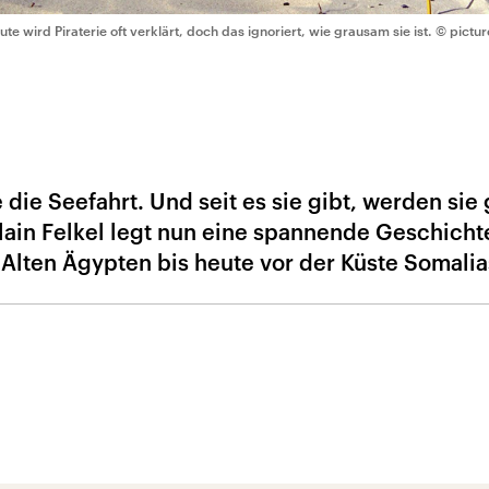
ute wird Piraterie oft verklärt, doch das ignoriert, wie grausam sie ist.
© pictur
 die Seefahrt. Und seit es sie gibt, werden sie 
lain Felkel legt nun eine spannende Geschicht
 Alten Ägypten bis heute vor der Küste Somalia