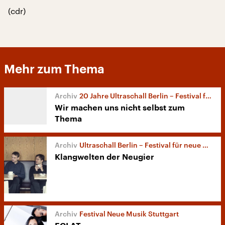
(cdr)
Mehr zum Thema
20 Jahre Ultraschall Berlin – Festival für neue Musik
Wir machen uns nicht selbst zum
Thema
Ultraschall Berlin – Festival für neue Musik
Klangwelten der Neugier
Festival Neue Musik Stuttgart