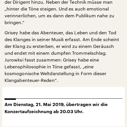
der Dirigent hinzu. Neben der Technik müsse man
„hinter die Töne steigen. Und es auch emotional
verinnerlichen, um es dann dem Publikum nahe zu
bringen.“
Grisey habe das Abenteuer, das Leben und den Tod
des Klanges in seiner Musik erfasst. Am Ende scheint
der Klang zu ersterben, er wird zu einem Geräusch
und endet mit einem dumpfen Trommelschlag.
Jurowksi fasst zusammen: Grisey habe eine
Lebensphilosophie in Töne gefasst, „eine
kosmogonische Weltdarstellung in Form dieser
Klangabenteuer-Reden“.
Am Dienstag, 21. Mai 2019, übertragen wir die
Konzertaufzeichnung ab 20.03 Uhr.