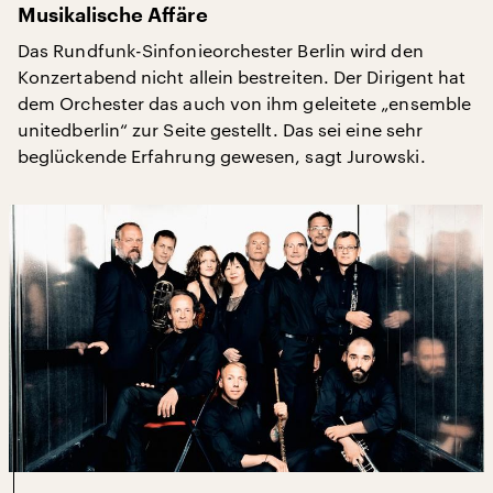
Musikalische Affäre
Das Rundfunk-Sinfonieorchester Berlin wird den
Konzertabend nicht allein bestreiten. Der Dirigent hat
dem Orchester das auch von ihm geleitete „ensemble
unitedberlin“ zur Seite gestellt. Das sei eine sehr
beglückende Erfahrung gewesen, sagt Jurowski.