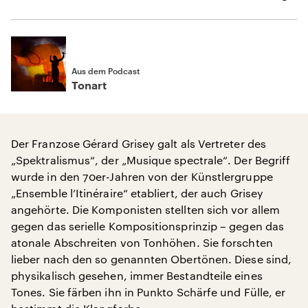
Aus dem Podcast
Tonart
Der Franzose Gérard Grisey galt als Vertreter des
„Spektralismus“, der „Musique spectrale“. Der Begriff
wurde in den 70er-Jahren von der Künstlergruppe
„Ensemble l’Itinéraire“ etabliert, der auch Grisey
angehörte. Die Komponisten stellten sich vor allem
gegen das serielle Kompositionsprinzip – gegen das
atonale Abschreiten von Tonhöhen. Sie forschten
lieber nach den so genannten Obertönen. Diese sind,
physikalisch gesehen, immer Bestandteile eines
Tones. Sie färben ihn in Punkto Schärfe und Fülle, er