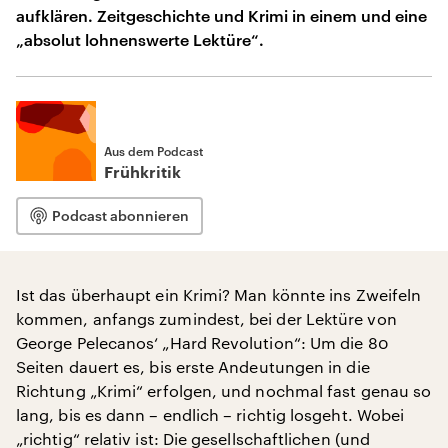
aufklären. Zeitgeschichte und Krimi in einem und eine
„absolut lohnenswerte Lektüre“.
Aus dem Podcast
Frühkritik
Podcast abonnieren
Ist das überhaupt ein Krimi? Man könnte ins Zweifeln
kommen, anfangs zumindest, bei der Lektüre von
George Pelecanos‘ „Hard Revolution“: Um die 80
Seiten dauert es, bis erste Andeutungen in die
Richtung „Krimi“ erfolgen, und nochmal fast genau so
lang, bis es dann – endlich – richtig losgeht. Wobei
„richtig“ relativ ist: Die gesellschaftlichen (und