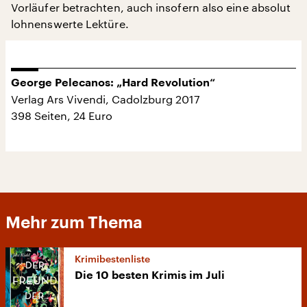
Vorläufer betrachten, auch insofern also eine absolut
lohnenswerte Lektüre.
George Pelecanos: „Hard Revolution“
Verlag Ars Vivendi, Cadolzburg 2017
398 Seiten, 24 Euro
Mehr zum Thema
Krimibestenliste
Die 10 besten Krimis im Juli