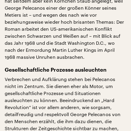
hat seitdem aber kein Körnchen Staub angelegt, weil
George Pelecanos einer der großen Könner seines
Metiers ist – und wegen des nach wie vor
beziehungsweise wieder hoch brisanten Themas: Der
Roman arbeitet den US-amerikanischen Konflikt
zwischen Schwarzen und Weißen auf – mit Blick auf
das Jahr 1968 und die Stadt Washington D.C., wo
nach der Ermordung Martin Luther Kings im April
1968 massive Unruhen ausbrachen.
Gesellschaftliche Prozesse ausleuchten
Verbrechen und Aufklärung stehen bei Pelecanos
nicht im Zentrum. Sie dienen eher als Motor, um
gesellschaftliche Prozesse und Situationen
ausleuchten zu können. Beeindruckend an „Hard
Revolution“ ist vor allem anderen, wie sorgsam,
detailfreudig und respektvoll George Pelecanos von
den Menschen erzählt, die ihm dazu dienen, die
Strukturen der Zeitgeschichte sichtbar zu machen,