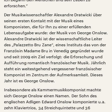
erforschen.“
Der Musikwissenschaftler Alexandre Dratwicki über
seinen ersten Kontakt mit der Musik eines
Komponisten, die für Ihn zu einer erfüllenden
Lebensaufgabe wurde: der Musik von George Onslow.
Alexandre Dratwicki ist der wissenschaftliche Leiter
des „Palazzetto Bru Zane“, eines Instituts das von der
Französin Madame Bru in Venedig gegründet wurde
und seit 2009 ein Ziel verfolgt: die Erforschung und
Aufführung romantisch französischer Musik. Jährlich
steht ein weitestgehend vergessener französischer
Komponist im Zentrum der Aufmerksamkeit. Dieses
Jahr ist es George Onslow.
Insbesondere als Kammermusikkomponist machte
sich George Onslow einen Namen. Der Sohn des
englischen Adligen Edward Onslow komponierte u.a.
zehn Klaviertrios, 34 Streichquintette und 36