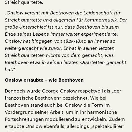
Streichquartette.
„Onslow vereint mit Beethoven die Leidenschaft für
Streichquartette und allgemein für Kammermusik. Der
große Unterschied ist nur, dass Beethoven bis zum
Ende seines Lebens immer weiter experimentierte.
Onslow hat hingegen von 1825-1830 an immer so
weitergemacht wie zuvor. Er hat in seinen letzten
Streichquartetten nichts von dem gemacht, was
Beethoven etwa in seinen letzten Quartetten gemacht
hat.“
Onslow ertaubte – wie Beethoven
Dennoch wurde George Onslow respektvoll als „der
französische Beethoven“ bezeichnet. Wie bei
Beethoven stand auch bei Onslow die Form im
Vordergrund seiner Arbeit, um in ihr harmonische
Fortschreitungen modulierend zu entwickeln. Zudem
ertaubte Onslow ebenfalls, allerdings „spektakulärer“