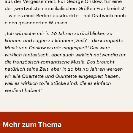
aus der Vergessenheit. Für George Onslow, für eine
der „wertvollsten musikalischen Größen Frankreichs!“
– wie es einst Berlioz ausdrückte – hat Dratwicki noch
einen gesonderten Wunsch.
„Ich wünsche mir in 20 Jahren zurückblicken zu
können und sagen zu können: ‚Voilà‘ – die komplette
Musik von Onslow wurde eingespielt! Das wäre
wirklich fantastisch, aber auch wirklich notwendig für
die französisch-romantische Musik. Das braucht
natürlich seine Zeit, aber in 20 bis 30 Jahren werden
wir alle Quartette und Quintette eingespielt haben,
weil es wirklich tolle Stücke sind, die es einfach
verdient haben!“
Mehr zum Thema