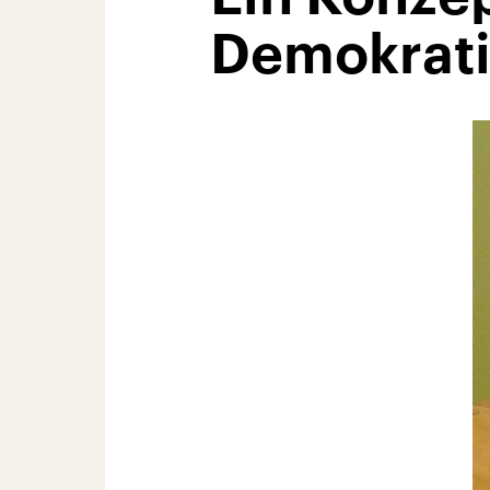
Demokrati