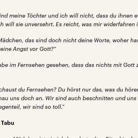
ind meine Töchter und ich will nicht, dass du ihnen 
 will sie unversehrt. Es reicht, was mir widerfahren i
ädchen, das sind doch nicht deine Worte, woher ha
eine Angst vor Gott?“
abe im Fernsehen gesehen, dass das nichts mit Gott 
chaust du Fernsehen? Du hörst nur das, was du hören
au uns doch an. Wir sind auch beschnitten und uns i
genteil, wir sind so toll.“
 Tabu