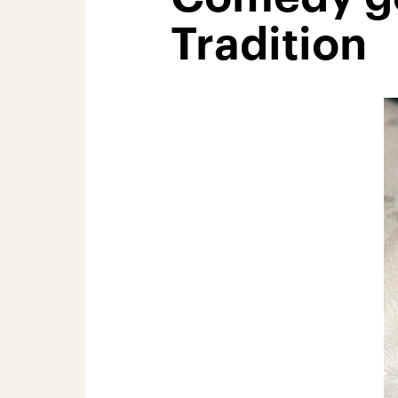
Tradition