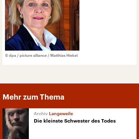
© dpa / picture alliance / Matthias Hiekel
Mehr zum Thema
Langeweile
Die kleinste Schwester des Todes