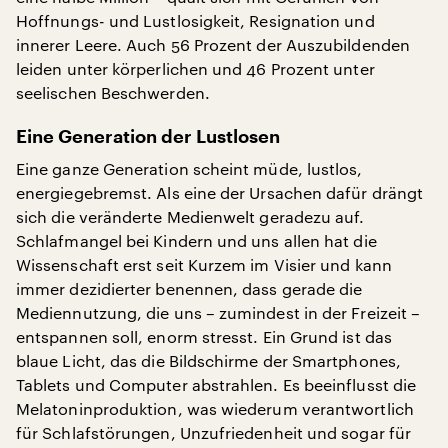
Hoffnungs- und Lustlosigkeit, Resignation und
innerer Leere. Auch 56 Prozent der Auszubildenden
leiden unter körperlichen und 46 Prozent unter
seelischen Beschwerden.
Eine Generation der Lustlosen
Eine ganze Generation scheint müde, lustlos,
energiegebremst. Als eine der Ursachen dafür drängt
sich die veränderte Medienwelt geradezu auf.
Schlafmangel bei Kindern und uns allen hat die
Wissenschaft erst seit Kurzem im Visier und kann
immer dezidierter benennen, dass gerade die
Mediennutzung, die uns – zumindest in der Freizeit –
entspannen soll, enorm stresst. Ein Grund ist das
blaue Licht, das die Bildschirme der Smartphones,
Tablets und Computer abstrahlen. Es beeinflusst die
Melatoninproduktion, was wiederum verantwortlich
für Schlafstörungen, Unzufriedenheit und sogar für