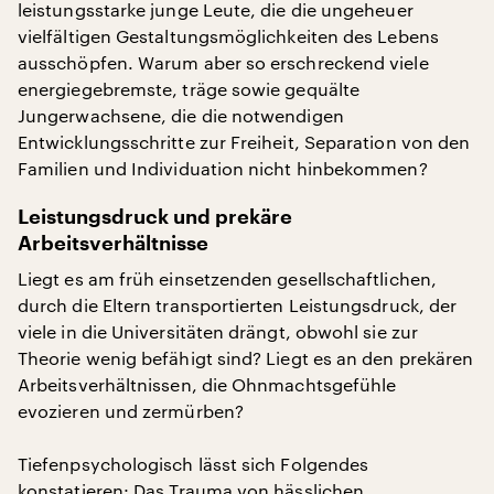
leistungsstarke junge Leute, die die ungeheuer
vielfältigen Gestaltungsmöglichkeiten des Lebens
ausschöpfen. Warum aber so erschreckend viele
energiegebremste, träge sowie gequälte
Jungerwachsene, die die notwendigen
Entwicklungsschritte zur Freiheit, Separation von den
Familien und Individuation nicht hinbekommen?
Leistungsdruck und prekäre
Arbeitsverhältnisse
Liegt es am früh einsetzenden gesellschaftlichen,
durch die Eltern transportierten Leistungsdruck, der
viele in die Universitäten drängt, obwohl sie zur
Theorie wenig befähigt sind? Liegt es an den prekären
Arbeitsverhältnissen, die Ohnmachtsgefühle
evozieren und zermürben?
Tiefenpsychologisch lässt sich Folgendes
konstatieren: Das Trauma von hässlichen