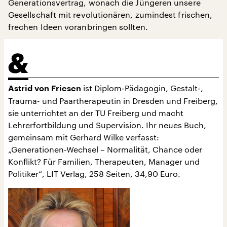
Generationsvertrag, wonach die Jüngeren unsere
Gesellschaft mit revolutionären, zumindest frischen,
frechen Ideen voranbringen sollten.
ist Diplom-Pädagogin, Gestalt-,
Astrid von Friesen
Trauma- und Paartherapeutin in Dresden und Freiberg,
sie unterrichtet an der TU Freiberg und macht
Lehrerfortbildung und Supervision. Ihr neues Buch,
gemeinsam mit Gerhard Wilke verfasst:
„Generationen-Wechsel – Normalität, Chance oder
Konflikt? Für Familien, Therapeuten, Manager und
Politiker“, LIT Verlag, 258 Seiten, 34,90 Euro.