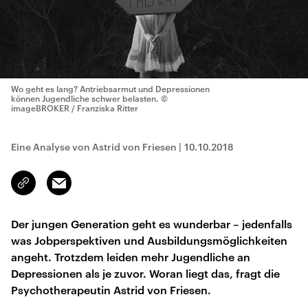
Wo geht es lang? Antriebsarmut und Depressionen
können Jugendliche schwer belasten.
©
imageBROKER / Franziska Ritter
Eine Analyse von Astrid von Friesen
|
10.10.2018
Email
Link
kopieren/teilen
Der jungen Generation geht es wunderbar – jedenfalls
was Jobperspektiven und Ausbildungsmöglichkeiten
angeht. Trotzdem leiden mehr Jugendliche an
Depressionen als je zuvor. Woran liegt das, fragt die
Psychotherapeutin Astrid von Friesen.