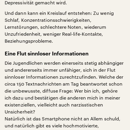
Depressivität gemacht wird.
Und dann kann ein Kreislauf entstehen: Zu wenig
Schlaf, Konzentrationsschwierigkeiten,
Lernstörungen, schlechtere Noten, wiederum
Unzufriedenheit, weniger Real-life-Kontakte,
Beziehungsprobleme.
Eine Flut sinnloser Informationen
Die Jugendlichen werden einerseits stetig abhängiger
und andererseits immer unfähiger, sich in der Flut
sinnloser Informationen zurechtzufinden. Welche der
circa 150 Textnachrichten am Tag beantwortet schon
die unbewusste, diffuse Frage: Wer bin ich, gehöre
ich dazu und bestätigen die anderen mich in meiner
existenziellen, vielleicht auch narzisstischen
Unsicherheit?
Natürlich ist das Smartphone nicht an Allem schuld,
und natürlich gibt es viele hochmotivierte,