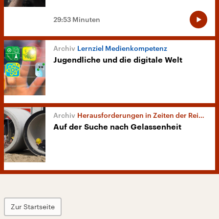
29:53 Minuten
Lernziel Medienkompetenz
Jugendliche und die digitale Welt
Herausforderungen in Zeiten der Reizüberflutung
Auf der Suche nach Gelassenheit
Zur Startseite