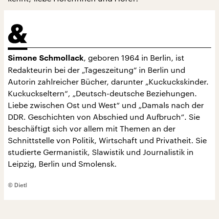
, geboren 1964 in Berlin, ist
Simone Schmollack
Redakteurin bei der „Tageszeitung“ in Berlin und
Autorin zahlreicher Bücher, darunter „Kuckuckskinder.
Kuckuckseltern“, „Deutsch-deutsche Beziehungen.
Liebe zwischen Ost und West“ und „Damals nach der
DDR. Geschichten von Abschied und Aufbruch“. Sie
beschäftigt sich vor allem mit Themen an der
Schnittstelle von Politik, Wirtschaft und Privatheit. Sie
studierte Germanistik, Slawistik und Journalistik in
Leipzig, Berlin und Smolensk.
© Dietl