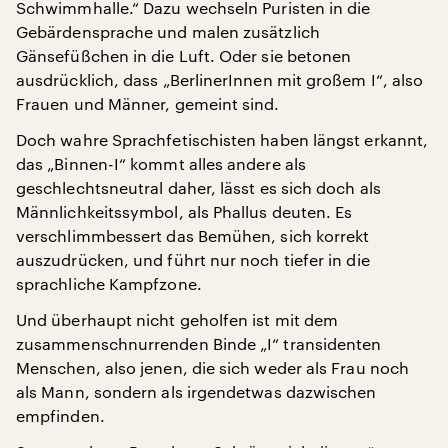
Schwimmhalle.“ Dazu wechseln Puristen in die
Gebärdensprache und malen zusätzlich
Gänsefüßchen in die Luft. Oder sie betonen
ausdrücklich, dass „BerlinerInnen mit großem I“, also
Frauen und Männer, gemeint sind.
Doch wahre Sprachfetischisten haben längst erkannt,
das „Binnen-I“ kommt alles andere als
geschlechtsneutral daher, lässt es sich doch als
Männlichkeitssymbol, als Phallus deuten. Es
verschlimmbessert das Bemühen, sich korrekt
auszudrücken, und führt nur noch tiefer in die
sprachliche Kampfzone.
Und überhaupt nicht geholfen ist mit dem
zusammenschnurrenden Binde „I“ transidenten
Menschen, also jenen, die sich weder als Frau noch
als Mann, sondern als irgendetwas dazwischen
empfinden.