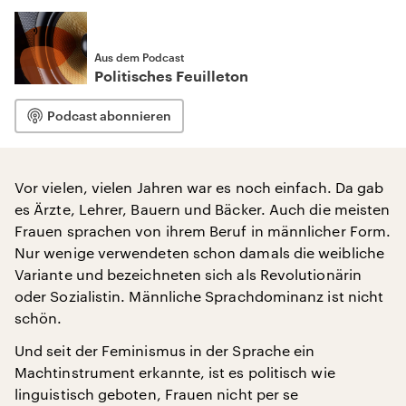
Aus dem Podcast
Politisches Feuilleton
Podcast abonnieren
Vor vielen, vielen Jahren war es noch einfach. Da gab
es Ärzte, Lehrer, Bauern und Bäcker. Auch die meisten
Frauen sprachen von ihrem Beruf in männlicher Form.
Nur wenige verwendeten schon damals die weibliche
Variante und bezeichneten sich als Revolutionärin
oder Sozialistin. Männliche Sprachdominanz ist nicht
schön.
Und seit der Feminismus in der Sprache ein
Machtinstrument erkannte, ist es politisch wie
linguistisch geboten, Frauen nicht per se