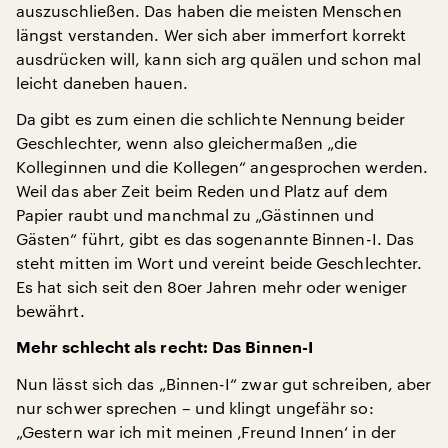
auszuschließen. Das haben die meisten Menschen
längst verstanden. Wer sich aber immerfort korrekt
ausdrücken will, kann sich arg quälen und schon mal
leicht daneben hauen.
Da gibt es zum einen die schlichte Nennung beider
Geschlechter, wenn also gleichermaßen „die
Kolleginnen und die Kollegen“ angesprochen werden.
Weil das aber Zeit beim Reden und Platz auf dem
Papier raubt und manchmal zu „Gästinnen und
Gästen“ führt, gibt es das sogenannte Binnen-I. Das
steht mitten im Wort und vereint beide Geschlechter.
Es hat sich seit den 80er Jahren mehr oder weniger
bewährt.
Mehr schlecht als recht: Das Binnen-I
Nun lässt sich das „Binnen-I“ zwar gut schreiben, aber
nur schwer sprechen – und klingt ungefähr so:
„Gestern war ich mit meinen ‚Freund Innen‘ in der