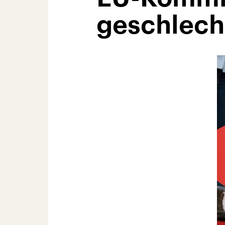
geschlech