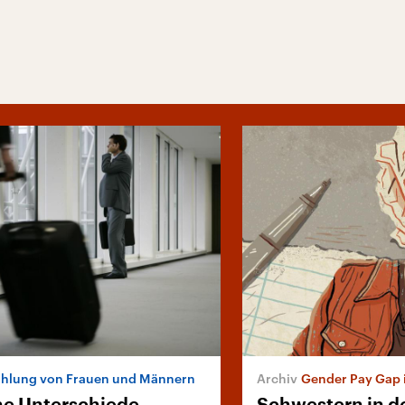
hlung von Frauen und Männern
Gender Pay Gap i