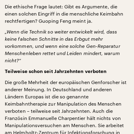
Die ethische Frage lautet: Gibt es Argumente, die
einen solchen Eingriff in die menschliche Keimbahn
rechtfertigen? Guoping Feng meint ja.
„Wenn die Technik so weiter entwickelt wird, dass
keine falschen Schnitte in das Erbgut mehr
vorkommen, und wenn eine solche Gen-Reparatur
Menschenleben rettet und Leiden mindert, warum
nicht?“
Teilweise schon seit Jahrzehnten verboten
Die große Mehrheit der europäischen Genforscher ist
anderer Meinung. In Deutschland und anderen
Ländern Europas ist die so genannte
Keimbahntherapie zur Manipulation des Menschen
verboten – teilweise seit Jahrzehnten. Auch die
Französin Emmanuelle Charpentier hält nichts von
Manipulationsversuchen am Menschen. Sie arbeitet
am Helmholtz-Zentrum für Infektionsforschung in