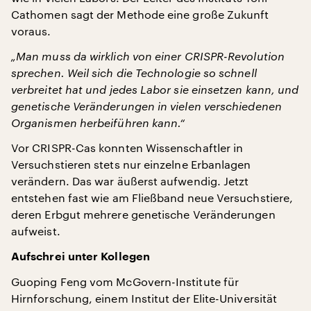
Cathomen sagt der Methode eine große Zukunft
voraus.
„Man muss da wirklich von einer CRISPR-Revolution
sprechen. Weil sich die Technologie so schnell
verbreitet hat und jedes Labor sie einsetzen kann, und
genetische Veränderungen in vielen verschiedenen
Organismen herbeiführen kann.“
Vor CRISPR-Cas konnten Wissenschaftler in
Versuchstieren stets nur einzelne Erbanlagen
verändern. Das war äußerst aufwendig. Jetzt
entstehen fast wie am Fließband neue Versuchstiere,
deren Erbgut mehrere genetische Veränderungen
aufweist.
Aufschrei unter Kollegen
Guoping Feng vom McGovern-Institute für
Hirnforschung, einem Institut der Elite-Universität