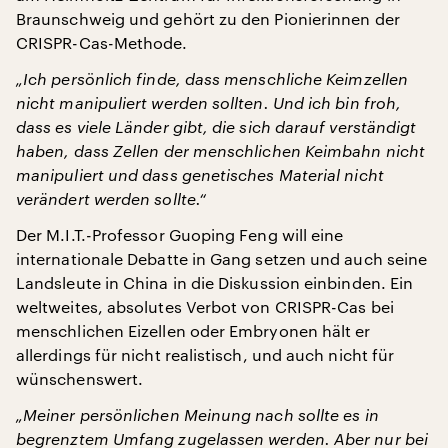
Braunschweig und gehört zu den Pionierinnen der
CRISPR-Cas-Methode.
„Ich persönlich finde, dass menschliche Keimzellen
nicht manipuliert werden sollten. Und ich bin froh,
dass es viele Länder gibt, die sich darauf verständigt
haben, dass Zellen der menschlichen Keimbahn nicht
manipuliert und dass genetisches Material nicht
verändert werden sollte.“
Der M.I.T.-Professor Guoping Feng will eine
internationale Debatte in Gang setzen und auch seine
Landsleute in China in die Diskussion einbinden. Ein
weltweites, absolutes Verbot von CRISPR-Cas bei
menschlichen Eizellen oder Embryonen hält er
allerdings für nicht realistisch, und auch nicht für
wünschenswert.
„Meiner persönlichen Meinung nach sollte es in
begrenztem Umfang zugelassen werden. Aber nur bei